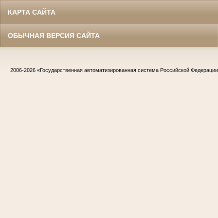
КАРТА САЙТА
ОБЫЧНАЯ ВЕРСИЯ САЙТА
2006-2026
«Государственная автоматизированная система Российской Федераци