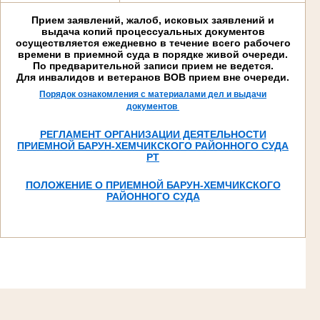
Прием заявлений, жалоб, исковых заявлений и
выдача копий процессуальных документов
осуществляется ежедневно в течение всего рабочего
времени в приемной суда в порядке живой очереди.
По предварительной записи прием не ведется.
Для инвалидов и ветеранов ВОВ прием вне очереди.
Порядок ознакомления с материалами дел и выдачи
документов
РЕГЛАМЕНТ ОРГАНИЗАЦИИ ДЕЯТЕЛЬНОСТИ
ПРИЕМНОЙ БАРУН-ХЕМЧИКСКОГО РАЙОННОГО СУДА
РТ
ПОЛОЖЕНИЕ О ПРИЕМНОЙ БАРУН-ХЕМЧИКСКОГО
РАЙОННОГО СУДА