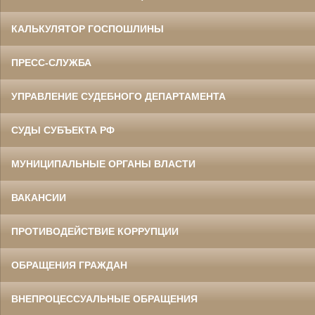
КАЛЬКУЛЯТОР ГОСПОШЛИНЫ
ПРЕСС-СЛУЖБА
УПРАВЛЕНИЕ СУДЕБНОГО ДЕПАРТАМЕНТА
СУДЫ СУБЪЕКТА РФ
МУНИЦИПАЛЬНЫЕ ОРГАНЫ ВЛАСТИ
ВАКАНСИИ
ПРОТИВОДЕЙСТВИЕ КОРРУПЦИИ
ОБРАЩЕНИЯ ГРАЖДАН
ВНЕПРОЦЕССУАЛЬНЫЕ ОБРАЩЕНИЯ