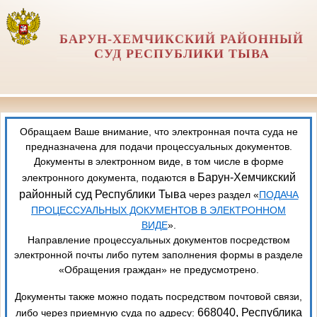
БАРУН-ХЕМЧИКСКИЙ РАЙОННЫЙ
СУД РЕСПУБЛИКИ ТЫВА
Обращаем Ваше внимание, что электронная почта суда не
предназначена для подачи процессуальных документов.
Документы в электронном виде, в том числе в форме
Барун-Хемчикский
электронного документа, подаются в
районный суд Республики Тыва
через раздел «
ПОДАЧА
ПРОЦЕССУАЛЬНЫХ ДОКУМЕНТОВ В ЭЛЕКТРОННОМ
ВИДЕ
».
Направление процессуальных документов посредством
электронной почты либо путем заполнения формы в разделе
«Обращения граждан» не предусмотрено.
Документы также можно подать посредством почтовой связи,
668040, Республика
либо через приемную суда по адресу: