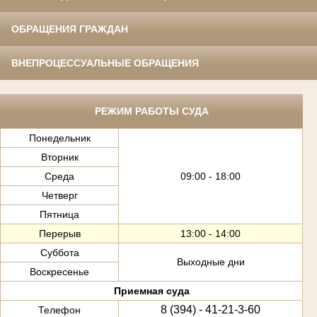
ОБРАЩЕНИЯ ГРАЖДАН
ВНЕПРОЦЕССУАЛЬНЫЕ ОБРАЩЕНИЯ
РЕЖИМ РАБОТЫ СУДА
Понедельник
Вторник
Среда
09:00 - 18:00
Четверг
Пятница
Перерыв
13:00 - 14:00
Суббота
Выходные дни
Воскресенье
Приемная суда
8 (394) - 41-21-3-60
Телефон