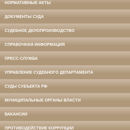
НОРМАТИВНЫЕ АКТЫ
ДОКУМЕНТЫ СУДА
СУДЕБНОЕ ДЕЛОПРОИЗВОДСТВО
СПРАВОЧНАЯ ИНФОРМАЦИЯ
ПРЕСС-СЛУЖБА
УПРАВЛЕНИЕ СУДЕБНОГО ДЕПАРТАМЕНТА
СУДЫ СУБЪЕКТА РФ
МУНИЦИПАЛЬНЫЕ ОРГАНЫ ВЛАСТИ
ВАКАНСИИ
ПРОТИВОДЕЙСТВИЕ КОРРУПЦИИ