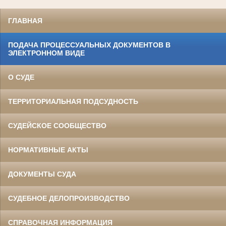
ГЛАВНАЯ
ПОДАЧА ПРОЦЕССУАЛЬНЫХ ДОКУМЕНТОВ В
ЭЛЕКТРОННОМ ВИДЕ
О СУДЕ
ТЕРРИТОРИАЛЬНАЯ ПОДСУДНОСТЬ
СУДЕЙСКОЕ СООБЩЕСТВО
НОРМАТИВНЫЕ АКТЫ
ДОКУМЕНТЫ СУДА
СУДЕБНОЕ ДЕЛОПРОИЗВОДСТВО
СПРАВОЧНАЯ ИНФОРМАЦИЯ