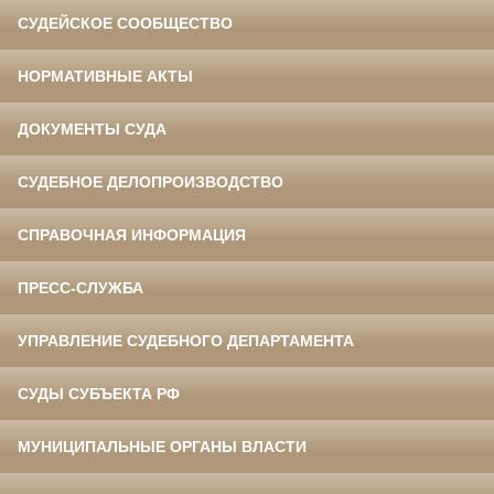
СУДЕЙСКОЕ СООБЩЕСТВО
НОРМАТИВНЫЕ АКТЫ
ДОКУМЕНТЫ СУДА
СУДЕБНОЕ ДЕЛОПРОИЗВОДСТВО
СПРАВОЧНАЯ ИНФОРМАЦИЯ
ПРЕСС-СЛУЖБА
УПРАВЛЕНИЕ СУДЕБНОГО ДЕПАРТАМЕНТА
СУДЫ СУБЪЕКТА РФ
МУНИЦИПАЛЬНЫЕ ОРГАНЫ ВЛАСТИ