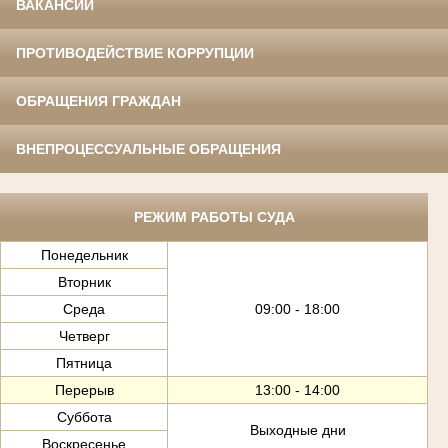
ВАКАНСИИ
ПРОТИВОДЕЙСТВИЕ КОРРУПЦИИ
ОБРАЩЕНИЯ ГРАЖДАН
ВНЕПРОЦЕССУАЛЬНЫЕ ОБРАЩЕНИЯ
РЕЖИМ РАБОТЫ СУДА
Понедельник
Вторник
Среда
09:00 - 18:00
Четверг
Пятница
Перерыв
13:00 - 14:00
Суббота
Выходные дни
Воскресенье