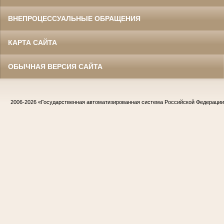
ВНЕПРОЦЕССУАЛЬНЫЕ ОБРАЩЕНИЯ
КАРТА САЙТА
ОБЫЧНАЯ ВЕРСИЯ САЙТА
2006-2026
«Государственная автоматизированная система Российской Федераци