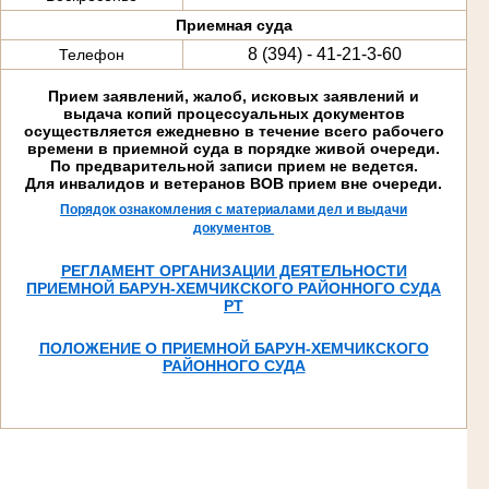
Приемная суда
8 (394) - 41-21-3-60
Телефон
Прием заявлений, жалоб, исковых заявлений и
выдача копий процессуальных документов
осуществляется ежедневно в течение всего рабочего
времени в приемной суда в порядке живой очереди.
По предварительной записи прием не ведется.
Для инвалидов и ветеранов ВОВ прием вне очереди.
Порядок ознакомления с материалами дел и выдачи
документов
РЕГЛАМЕНТ ОРГАНИЗАЦИИ ДЕЯТЕЛЬНОСТИ
ПРИЕМНОЙ БАРУН-ХЕМЧИКСКОГО РАЙОННОГО СУДА
РТ
ПОЛОЖЕНИЕ О ПРИЕМНОЙ БАРУН-ХЕМЧИКСКОГО
РАЙОННОГО СУДА