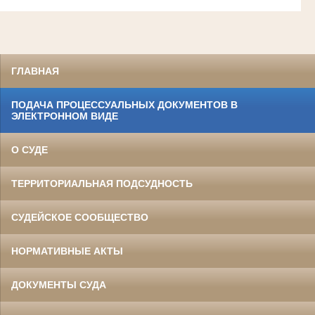
ГЛАВНАЯ
ПОДАЧА ПРОЦЕССУАЛЬНЫХ ДОКУМЕНТОВ В
ЭЛЕКТРОННОМ ВИДЕ
О СУДЕ
ТЕРРИТОРИАЛЬНАЯ ПОДСУДНОСТЬ
СУДЕЙСКОЕ СООБЩЕСТВО
НОРМАТИВНЫЕ АКТЫ
ДОКУМЕНТЫ СУДА