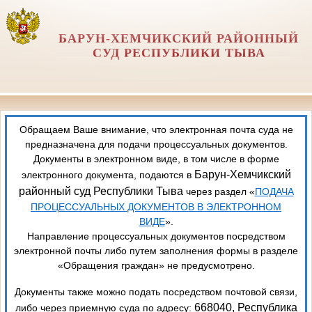
БАРУН-ХЕМЧИКСКИЙ РАЙОННЫЙ
СУД РЕСПУБЛИКИ ТЫВА
Обращаем Ваше внимание, что электронная почта суда не
предназначена для подачи процессуальных документов.
Документы в электронном виде, в том числе в форме
Барун-Хемчикский
электронного документа, подаются в
районный суд Республики Тыва
через раздел «
ПОДАЧА
ПРОЦЕССУАЛЬНЫХ ДОКУМЕНТОВ В ЭЛЕКТРОННОМ
ВИДЕ
».
Направление процессуальных документов посредством
электронной почты либо путем заполнения формы в разделе
«Обращения граждан» не предусмотрено.
Документы также можно подать посредством почтовой связи,
668040, Республика
либо через приемную суда по адресу: