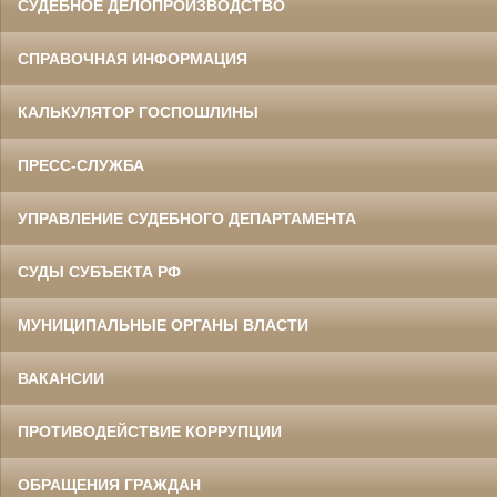
СУДЕБНОЕ ДЕЛОПРОИЗВОДСТВО
СПРАВОЧНАЯ ИНФОРМАЦИЯ
КАЛЬКУЛЯТОР ГОСПОШЛИНЫ
ПРЕСС-СЛУЖБА
УПРАВЛЕНИЕ СУДЕБНОГО ДЕПАРТАМЕНТА
СУДЫ СУБЪЕКТА РФ
МУНИЦИПАЛЬНЫЕ ОРГАНЫ ВЛАСТИ
ВАКАНСИИ
ПРОТИВОДЕЙСТВИЕ КОРРУПЦИИ
ОБРАЩЕНИЯ ГРАЖДАН