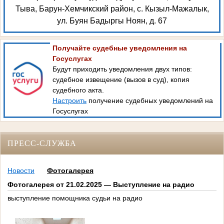
Тыва, Барун-Хемчикский район, с. Кызыл-Мажалык,
ул. Буян Бадыргы Ноян, д. 67
Получайте судебные уведомления на
Госуслугах
Будут приходить уведомления двух типов:
судебное извещение (вызов в суд), копия
судебного акта.
Настроить
получение судебных уведомлений на
Госуслугах
ПРЕСС-СЛУЖБА
Новости
Фотогалерея
Фотогалерея от 21.02.2025 — Выступление на радио
выступление помощника судьи на радио