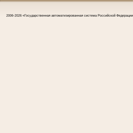
2006-2026
«Государственная автоматизированная система Российской Федераци