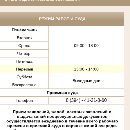
РЕЖИМ РАБОТЫ СУДА
Понедельник
Вторник
Среда
09:00 - 18:00
Четверг
Пятница
Перерыв
13:00 - 14:00
Суббота
Выходные дни
Воскресенье
Приемная суда
8 (394) - 41-21-3-60
Телефон
Прием заявлений, жалоб, исковых заявлений и
выдача копий процессуальных документов
осуществляется ежедневно в течение всего рабочего
времени в приемной суда в порядке живой очереди.