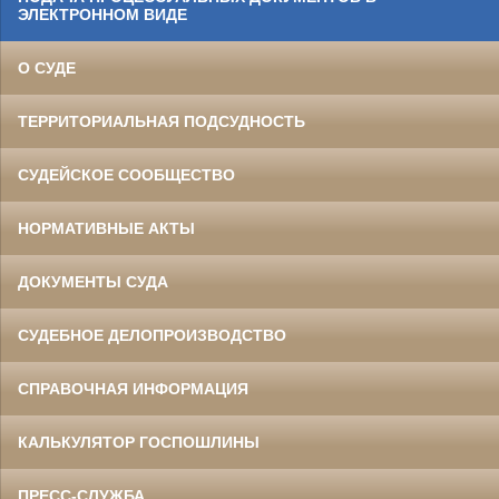
ЭЛЕКТРОННОМ ВИДЕ
О СУДЕ
ТЕРРИТОРИАЛЬНАЯ ПОДСУДНОСТЬ
СУДЕЙСКОЕ СООБЩЕСТВО
НОРМАТИВНЫЕ АКТЫ
ДОКУМЕНТЫ СУДА
СУДЕБНОЕ ДЕЛОПРОИЗВОДСТВО
СПРАВОЧНАЯ ИНФОРМАЦИЯ
КАЛЬКУЛЯТОР ГОСПОШЛИНЫ
ПРЕСС-СЛУЖБА