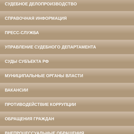
СУДЕБНОЕ ДЕЛОПРОИЗВОДСТВО
СПРАВОЧНАЯ ИНФОРМАЦИЯ
ПРЕСС-СЛУЖБА
УПРАВЛЕНИЕ СУДЕБНОГО ДЕПАРТАМЕНТА
СУДЫ СУБЪЕКТА РФ
МУНИЦИПАЛЬНЫЕ ОРГАНЫ ВЛАСТИ
ВАКАНСИИ
ПРОТИВОДЕЙСТВИЕ КОРРУПЦИИ
ОБРАЩЕНИЯ ГРАЖДАН
ВНЕПРОЦЕССУАЛЬНЫЕ ОБРАЩЕНИЯ