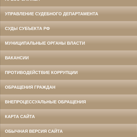
УПРАВЛЕНИЕ СУДЕБНОГО ДЕПАРТАМЕНТА
СУДЫ СУБЪЕКТА РФ
МУНИЦИПАЛЬНЫЕ ОРГАНЫ ВЛАСТИ
ВАКАНСИИ
ПРОТИВОДЕЙСТВИЕ КОРРУПЦИИ
ОБРАЩЕНИЯ ГРАЖДАН
ВНЕПРОЦЕССУАЛЬНЫЕ ОБРАЩЕНИЯ
КАРТА САЙТА
ОБЫЧНАЯ ВЕРСИЯ САЙТА