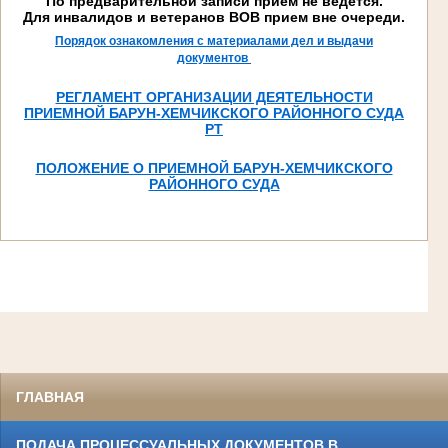
По предварительной записи прием не ведется.
Для инвалидов и ветеранов ВОВ прием вне очереди.
Порядок ознакомления с материалами дел и выдачи
документов
РЕГЛАМЕНТ ОРГАНИЗАЦИИ ДЕЯТЕЛЬНОСТИ
ПРИЕМНОЙ БАРУН-ХЕМЧИКСКОГО РАЙОННОГО СУДА
РТ
ПОЛОЖЕНИЕ О ПРИЕМНОЙ БАРУН-ХЕМЧИКСКОГО
РАЙОННОГО СУДА
ГЛАВНАЯ
ПОДАЧА ПРОЦЕССУАЛЬНЫХ ДОКУМЕНТОВ В