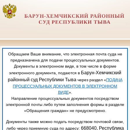
БАРУН-ХЕМЧИКСКИЙ РАЙОННЫЙ
СУД РЕСПУБЛИКИ ТЫВА
Обращаем Ваше внимание, что электронная почта суда не
предназначена для подачи процессуальных документов.
Документы в электронном виде, в том числе в форме
Барун-Хемчикский
электронного документа, подаются в
районный суд Республики Тыва
через раздел «
ПОДАЧА
ПРОЦЕССУАЛЬНЫХ ДОКУМЕНТОВ В ЭЛЕКТРОННОМ
ВИДЕ
».
Направление процессуальных документов посредством
электронной почты либо путем заполнения формы в разделе
«Обращения граждан» не предусмотрено.
Документы также можно подать посредством почтовой связи,
668040, Республика
либо через приемную суда по адресу: