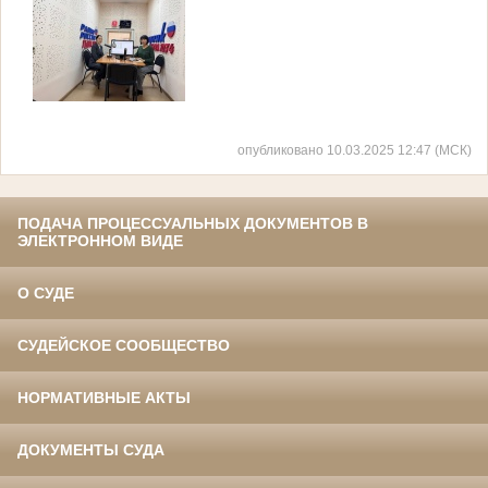
опубликовано 10.03.2025 12:47 (МСК)
ПОДАЧА ПРОЦЕССУАЛЬНЫХ ДОКУМЕНТОВ В
ЭЛЕКТРОННОМ ВИДЕ
О СУДЕ
СУДЕЙСКОЕ СООБЩЕСТВО
НОРМАТИВНЫЕ АКТЫ
ДОКУМЕНТЫ СУДА