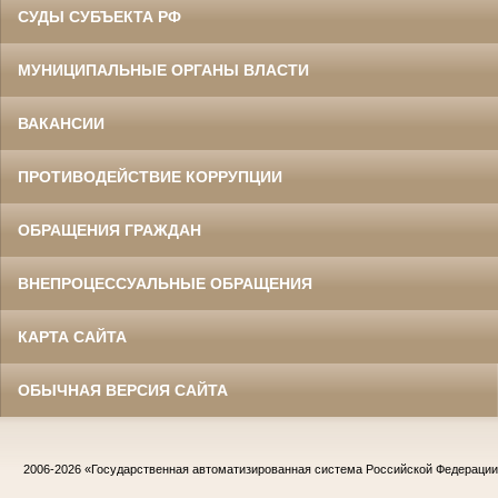
СУДЫ СУБЪЕКТА РФ
МУНИЦИПАЛЬНЫЕ ОРГАНЫ ВЛАСТИ
ВАКАНСИИ
ПРОТИВОДЕЙСТВИЕ КОРРУПЦИИ
ОБРАЩЕНИЯ ГРАЖДАН
ВНЕПРОЦЕССУАЛЬНЫЕ ОБРАЩЕНИЯ
КАРТА САЙТА
ОБЫЧНАЯ ВЕРСИЯ САЙТА
2006-2026
«Государственная автоматизированная система Российской Федераци