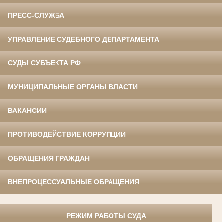
ПРЕСС-СЛУЖБА
УПРАВЛЕНИЕ СУДЕБНОГО ДЕПАРТАМЕНТА
СУДЫ СУБЪЕКТА РФ
МУНИЦИПАЛЬНЫЕ ОРГАНЫ ВЛАСТИ
ВАКАНСИИ
ПРОТИВОДЕЙСТВИЕ КОРРУПЦИИ
ОБРАЩЕНИЯ ГРАЖДАН
ВНЕПРОЦЕССУАЛЬНЫЕ ОБРАЩЕНИЯ
РЕЖИМ РАБОТЫ СУДА