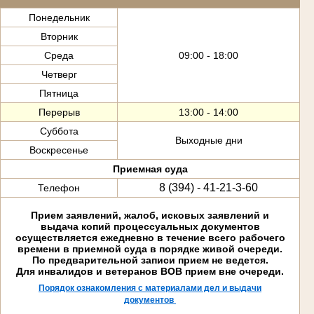
Понедельник
Вторник
Среда
09:00 - 18:00
Четверг
Пятница
Перерыв
13:00 - 14:00
Суббота
Выходные дни
Воскресенье
Приемная суда
8 (394) - 41-21-3-60
Телефон
Прием заявлений, жалоб, исковых заявлений и
выдача копий процессуальных документов
осуществляется ежедневно в течение всего рабочего
времени в приемной суда в порядке живой очереди.
По предварительной записи прием не ведется.
Для инвалидов и ветеранов ВОВ прием вне очереди.
Порядок ознакомления с материалами дел и выдачи
документов