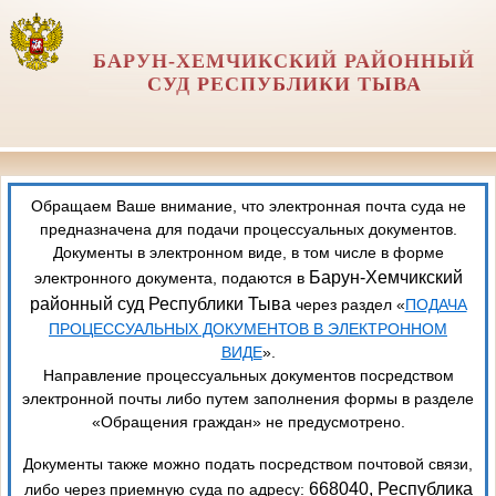
БАРУН-ХЕМЧИКСКИЙ РАЙОННЫЙ
СУД РЕСПУБЛИКИ ТЫВА
Обращаем Ваше внимание, что электронная почта суда не
предназначена для подачи процессуальных документов.
Документы в электронном виде, в том числе в форме
Барун-Хемчикский
электронного документа, подаются в
районный суд Республики Тыва
через раздел «
ПОДАЧА
ПРОЦЕССУАЛЬНЫХ ДОКУМЕНТОВ В ЭЛЕКТРОННОМ
ВИДЕ
».
Направление процессуальных документов посредством
электронной почты либо путем заполнения формы в разделе
«Обращения граждан» не предусмотрено.
Документы также можно подать посредством почтовой связи,
668040, Республика
либо через приемную суда по адресу: