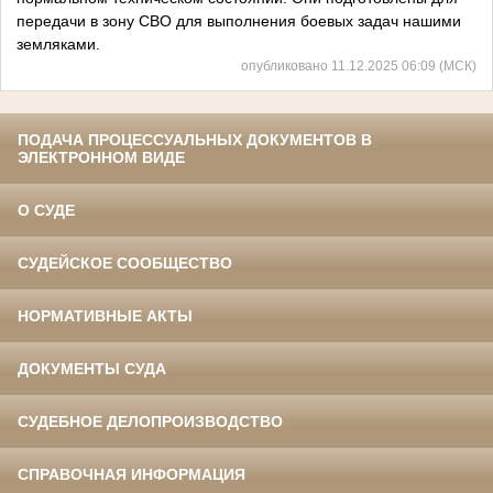
передачи в зону СВО для выполнения боевых задач нашими
земляками.
опубликовано 11.12.2025 06:09 (МСК)
ПОДАЧА ПРОЦЕССУАЛЬНЫХ ДОКУМЕНТОВ В
ЭЛЕКТРОННОМ ВИДЕ
О СУДЕ
СУДЕЙСКОЕ СООБЩЕСТВО
НОРМАТИВНЫЕ АКТЫ
ДОКУМЕНТЫ СУДА
СУДЕБНОЕ ДЕЛОПРОИЗВОДСТВО
СПРАВОЧНАЯ ИНФОРМАЦИЯ