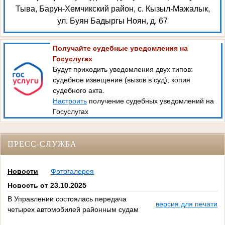
Тыва, Барун-Хемчикский район, с. Кызыл-Мажалык,
ул. Буян Бадыргы Ноян, д. 67
Получайте судебные уведомления на
Госуслугах
Будут приходить уведомления двух типов:
судебное извещение (вызов в суд), копия
судебного акта.
Настроить
получение судебных уведомлений на
Госуслугах
ПРЕСС-СЛУЖБА
Новости
Фотогалерея
Новость от 23.10.2025
В Управлении состоялась передача
версия для печати
четырех автомобилей районным судам