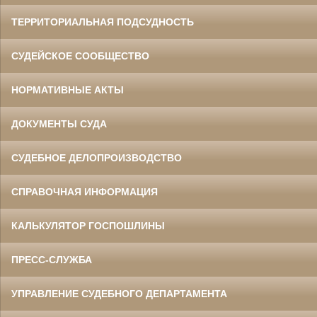
ТЕРРИТОРИАЛЬНАЯ ПОДСУДНОСТЬ
СУДЕЙСКОЕ СООБЩЕСТВО
НОРМАТИВНЫЕ АКТЫ
ДОКУМЕНТЫ СУДА
СУДЕБНОЕ ДЕЛОПРОИЗВОДСТВО
СПРАВОЧНАЯ ИНФОРМАЦИЯ
КАЛЬКУЛЯТОР ГОСПОШЛИНЫ
ПРЕСС-СЛУЖБА
УПРАВЛЕНИЕ СУДЕБНОГО ДЕПАРТАМЕНТА