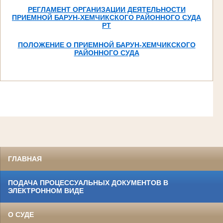
РЕГЛАМЕНТ ОРГАНИЗАЦИИ ДЕЯТЕЛЬНОСТИ
ПРИЕМНОЙ БАРУН-ХЕМЧИКСКОГО РАЙОННОГО СУДА
РТ
ПОЛОЖЕНИЕ О ПРИЕМНОЙ БАРУН-ХЕМЧИКСКОГО
РАЙОННОГО СУДА
ГЛАВНАЯ
ПОДАЧА ПРОЦЕССУАЛЬНЫХ ДОКУМЕНТОВ В
ЭЛЕКТРОННОМ ВИДЕ
О СУДЕ