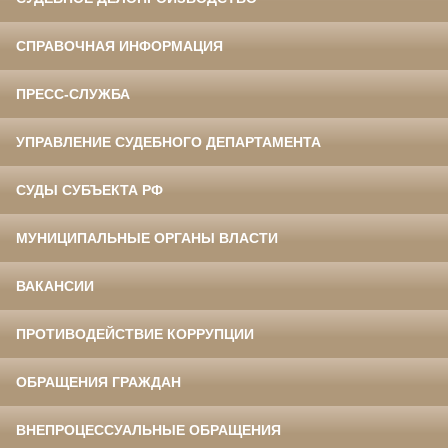
СПРАВОЧНАЯ ИНФОРМАЦИЯ
ПРЕСС-СЛУЖБА
УПРАВЛЕНИЕ СУДЕБНОГО ДЕПАРТАМЕНТА
СУДЫ СУБЪЕКТА РФ
МУНИЦИПАЛЬНЫЕ ОРГАНЫ ВЛАСТИ
ВАКАНСИИ
ПРОТИВОДЕЙСТВИЕ КОРРУПЦИИ
ОБРАЩЕНИЯ ГРАЖДАН
ВНЕПРОЦЕССУАЛЬНЫЕ ОБРАЩЕНИЯ