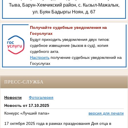
Тыва, Барун-Хемчикский район, с. Кызыл-Мажалык,
ул. Буян Бадыргы Ноян, д. 67
Получайте судебные уведомления на
Госуслугах
Будут приходить уведомления двух типов:
судебное извещение (вызов в суд), копия
судебного акта.
Настроить
получение судебных уведомлений на
Госуслугах
ПРЕСС-СЛУЖБА
Новости
Фотогалерея
Новость от 17.10.2025
Конкурс «Лучший папа»
версия для печати
17 октября 2025 года в рамках празднования Дня отца в