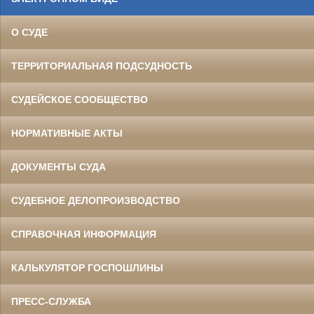
О СУДЕ
ТЕРРИТОРИАЛЬНАЯ ПОДСУДНОСТЬ
СУДЕЙСКОЕ СООБЩЕСТВО
НОРМАТИВНЫЕ АКТЫ
ДОКУМЕНТЫ СУДА
СУДЕБНОЕ ДЕЛОПРОИЗВОДСТВО
СПРАВОЧНАЯ ИНФОРМАЦИЯ
КАЛЬКУЛЯТОР ГОСПОШЛИНЫ
ПРЕСС-СЛУЖБА