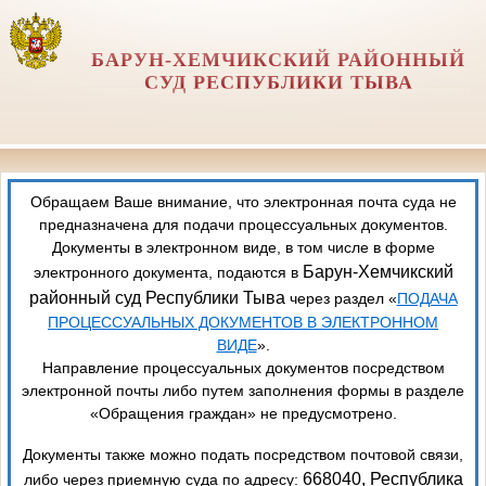
БАРУН-ХЕМЧИКСКИЙ РАЙОННЫЙ
СУД РЕСПУБЛИКИ ТЫВА
Обращаем Ваше внимание, что электронная почта суда не
предназначена для подачи процессуальных документов.
Документы в электронном виде, в том числе в форме
Барун-Хемчикский
электронного документа, подаются в
районный суд Республики Тыва
через раздел «
ПОДАЧА
ПРОЦЕССУАЛЬНЫХ ДОКУМЕНТОВ В ЭЛЕКТРОННОМ
ВИДЕ
».
Направление процессуальных документов посредством
электронной почты либо путем заполнения формы в разделе
«Обращения граждан» не предусмотрено.
Документы также можно подать посредством почтовой связи,
668040, Республика
либо через приемную суда по адресу: