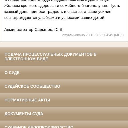
Желаем крепкого здоровья и семейного благополучия. Пусть
каждый день приносит радость и счастье, а ваши усилия
вознаграждаются улыбками и успехами ваших детей.
Администратор Сарыг-оол С.В.
опубликовано 20.10.2025 04:45 (МСК)
ПОДАЧА ПРОЦЕССУАЛЬНЫХ ДОКУМЕНТОВ В
ЭЛЕКТРОННОМ ВИДЕ
О СУДЕ
СУДЕЙСКОЕ СООБЩЕСТВО
НОРМАТИВНЫЕ АКТЫ
ДОКУМЕНТЫ СУДА
СУДЕБНОЕ ДЕЛОПРОИЗВОДСТВО