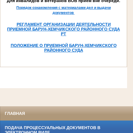
Для инвалидов и ветеранов ВОВ прием вне очереди.
Порядок ознакомления с материалами дел и выдачи
документов
РЕГЛАМЕНТ ОРГАНИЗАЦИИ ДЕЯТЕЛЬНОСТИ
ПРИЕМНОЙ БАРУН-ХЕМЧИКСКОГО РАЙОННОГО СУДА
РТ
ПОЛОЖЕНИЕ О ПРИЕМНОЙ БАРУН-ХЕМЧИКСКОГО
РАЙОННОГО СУДА
ГЛАВНАЯ
ПОДАЧА ПРОЦЕССУАЛЬНЫХ ДОКУМЕНТОВ В
ЭЛЕКТРОННОМ ВИДЕ