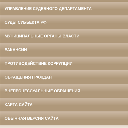
УПРАВЛЕНИЕ СУДЕБНОГО ДЕПАРТАМЕНТА
СУДЫ СУБЪЕКТА РФ
МУНИЦИПАЛЬНЫЕ ОРГАНЫ ВЛАСТИ
ВАКАНСИИ
ПРОТИВОДЕЙСТВИЕ КОРРУПЦИИ
ОБРАЩЕНИЯ ГРАЖДАН
ВНЕПРОЦЕССУАЛЬНЫЕ ОБРАЩЕНИЯ
КАРТА САЙТА
ОБЫЧНАЯ ВЕРСИЯ САЙТА