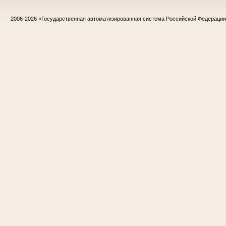
2006-2026
«Государственная автоматизированная система Российской Федераци