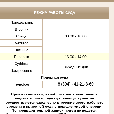
РЕЖИМ РАБОТЫ СУДА
Понедельник
Вторник
Среда
09:00 - 18:00
Четверг
Пятница
Перерыв
13:00 - 14:00
Суббота
Выходные дни
Воскресенье
Приемная суда
8 (394) - 41-21-3-60
Телефон
Прием заявлений, жалоб, исковых заявлений и
выдача копий процессуальных документов
осуществляется ежедневно в течение всего рабочего
времени в приемной суда в порядке живой очереди.
По предварительной записи прием не ведется.