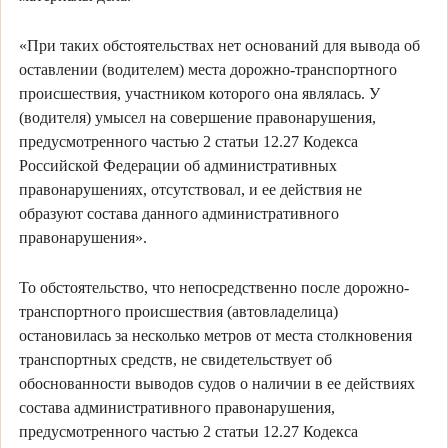
«При таких обстоятельствах нет оснований для вывода об
оставлении (водителем) места дорожно-транспортного
происшествия, участником которого она являлась. У
(водителя) умысел на совершение правонарушения,
предусмотренного частью 2 статьи 12.27 Кодекса
Российской Федерации об административных
правонарушениях, отсутствовал, и ее действия не
образуют состава данного административного
правонарушения».
То обстоятельство, что непосредственно после дорожно-
транспортного происшествия (автовладелица)
остановилась за несколько метров от места столкновения
транспортных средств, не свидетельствует об
обоснованности выводов судов о наличии в ее действиях
состава административного правонарушения,
предусмотренного частью 2 статьи 12.27 Кодекса