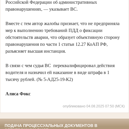
Российской Федерации об административных
правонарушениях, — указывает ВС.
Вместе с тем автор жалобы признает, что не предприняла
мер к выполнению требований ПДД о фиксации
обстоятельств аварии, что образует объективную сторону
правонарушения по части 1 статьи 12.27 КоАП РФ,
разъясняет высшая инстанция.
В связи с чем судья ВС переквалифицировал действия
водителя и назначил ей наказание в виде штрафа в 1
тысячу рублей. (№ 5-АД25-19-К2)
Алиса Фокс
опубликовано 04.08.2025 07:50 (МСК)
ПОДАЧА ПРОЦЕССУАЛЬНЫХ ДОКУМЕНТОВ В