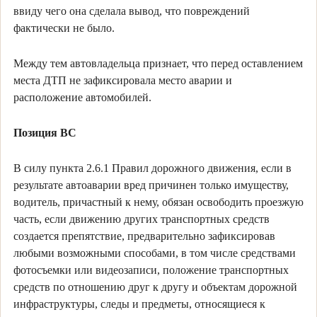
ввиду чего она сделала вывод, что повреждений
фактически не было.
Между тем автовладельца признает, что перед оставлением
места ДТП не зафиксировала место аварии и
расположение автомобилей.
Позиция ВС
В силу пункта 2.6.1 Правил дорожного движения, если в
результате автоаварии вред причинен только имуществу,
водитель, причастный к нему, обязан освободить проезжую
часть, если движению других транспортных средств
создается препятствие, предварительно зафиксировав
любыми возможными способами, в том числе средствами
фотосъемки или видеозаписи, положение транспортных
средств по отношению друг к другу и объектам дорожной
инфраструктуры, следы и предметы, относящиеся к