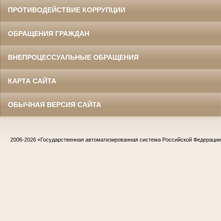
ПРОТИВОДЕЙСТВИЕ КОРРУПЦИИ
ОБРАЩЕНИЯ ГРАЖДАН
ВНЕПРОЦЕССУАЛЬНЫЕ ОБРАЩЕНИЯ
КАРТА САЙТА
ОБЫЧНАЯ ВЕРСИЯ САЙТА
2006-2026
«Государственная автоматизированная система Российской Федераци