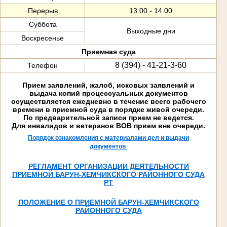
Перерыв
13:00 - 14:00
Суббота
Выходные дни
Воскресенье
Приемная суда
8 (394) - 41-21-3-60
Телефон
Прием заявлений, жалоб, исковых заявлений и
выдача копий процессуальных документов
осуществляется ежедневно в течение всего рабочего
времени в приемной суда в порядке живой очереди.
По предварительной записи прием не ведется.
Для инвалидов и ветеранов ВОВ прием вне очереди.
Порядок ознакомления с материалами дел и выдачи
документов
РЕГЛАМЕНТ ОРГАНИЗАЦИИ ДЕЯТЕЛЬНОСТИ
ПРИЕМНОЙ БАРУН-ХЕМЧИКСКОГО РАЙОННОГО СУДА
РТ
ПОЛОЖЕНИЕ О ПРИЕМНОЙ БАРУН-ХЕМЧИКСКОГО
РАЙОННОГО СУДА