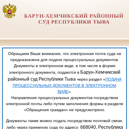
БАРУН-ХЕМЧИКСКИЙ РАЙОННЫЙ
СУД РЕСПУБЛИКИ ТЫВА
Обращаем Ваше внимание, что электронная почта суда не
предназначена для подачи процессуальных документов.
Документы в электронном виде, в том числе в форме
Барун-Хемчикский
электронного документа, подаются в
районный суд Республики Тыва
через раздел «
ПОДАЧА
ПРОЦЕССУАЛЬНЫХ ДОКУМЕНТОВ В ЭЛЕКТРОННОМ
ВИДЕ
».
Направление процессуальных документов посредством
электронной почты либо путем заполнения формы в разделе
«Обращения граждан» не предусмотрено.
Документы также можно подать посредством почтовой связи,
668040, Республика
либо через приемную суда по адресу: