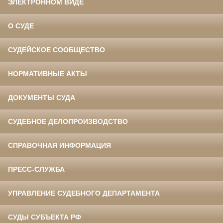
ЭЛЕКТРОННОМ ВИДЕ
О СУДЕ
СУДЕЙСКОЕ СООБЩЕСТВО
НОРМАТИВНЫЕ АКТЫ
ДОКУМЕНТЫ СУДА
СУДЕБНОЕ ДЕЛОПРОИЗВОДСТВО
СПРАВОЧНАЯ ИНФОРМАЦИЯ
ПРЕСС-СЛУЖБА
УПРАВЛЕНИЕ СУДЕБНОГО ДЕПАРТАМЕНТА
СУДЫ СУБЪЕКТА РФ