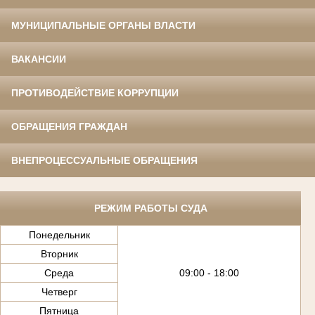
МУНИЦИПАЛЬНЫЕ ОРГАНЫ ВЛАСТИ
ВАКАНСИИ
ПРОТИВОДЕЙСТВИЕ КОРРУПЦИИ
ОБРАЩЕНИЯ ГРАЖДАН
ВНЕПРОЦЕССУАЛЬНЫЕ ОБРАЩЕНИЯ
РЕЖИМ РАБОТЫ СУДА
Понедельник
Вторник
Среда
09:00 - 18:00
Четверг
Пятница