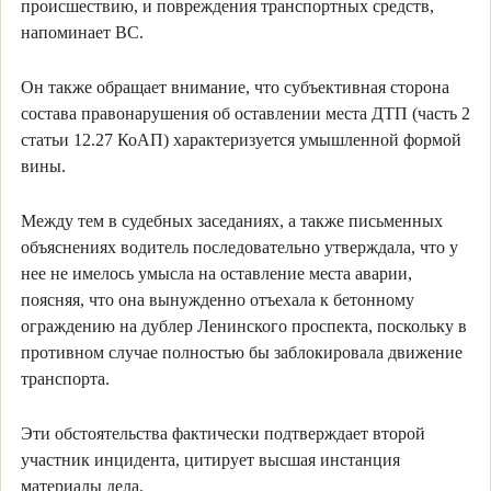
происшествию, и повреждения транспортных средств,
напоминает ВС.
Он также обращает внимание, что субъективная сторона
состава правонарушения об оставлении места ДТП (часть 2
статьи 12.27 КоАП) характеризуется умышленной формой
вины.
Между тем в судебных заседаниях, а также письменных
объяснениях водитель последовательно утверждала, что у
нее не имелось умысла на оставление места аварии,
поясняя, что она вынужденно отъехала к бетонному
ограждению на дублер Ленинского проспекта, поскольку в
противном случае полностью бы заблокировала движение
транспорта.
Эти обстоятельства фактически подтверждает второй
участник инцидента, цитирует высшая инстанция
материалы дела.