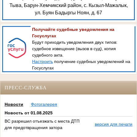
Тыва, Барун-Хемчикский район, с. Кызыл-Мажалык,
ул. Буян Бадыргы Ноян, д. 67
Получайте судебные уведомления на
Госуслугах
Будут приходить уведомления двух типов:
судебное извещение (вызов в суд), копия
судебного акта.
Настроить
получение судебных уведомлений на
Госуслугах
ПРЕСС-СЛУЖБА
Новости
Фотогалерея
Новость от 01.08.2025
ВС разрешил отъезжать с места ДТП
версия для печати
для предотвращения затора