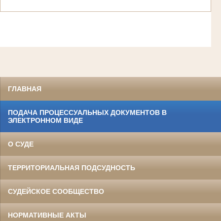
ГЛАВНАЯ
ПОДАЧА ПРОЦЕССУАЛЬНЫХ ДОКУМЕНТОВ В
ЭЛЕКТРОННОМ ВИДЕ
О СУДЕ
ТЕРРИТОРИАЛЬНАЯ ПОДСУДНОСТЬ
СУДЕЙСКОЕ СООБЩЕСТВО
НОРМАТИВНЫЕ АКТЫ