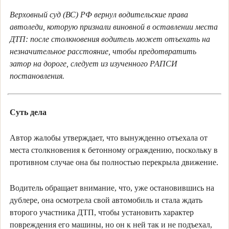
Верховный суд (ВС) РФ вернул водительские права
автоледи, которую признали виновной в оставлении места
ДТП: после столкновения водитель может отъехать на
незначительное расстояние, чтобы предотвратить
затор на дороге, следует из изученного РАПСИ
постановления.
Суть дела
Автор жалобы утверждает, что вынужденно отъехала от
места столкновения к бетонному ограждению, поскольку в
противном случае она бы полностью перекрыла движение.
Водитель обращает внимание, что, уже остановившись на
дублере, она осмотрела свой автомобиль и стала ждать
второго участника ДТП, чтобы установить характер
повреждения его машины, но он к ней так и не подъехал,