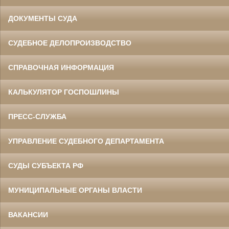
ДОКУМЕНТЫ СУДА
СУДЕБНОЕ ДЕЛОПРОИЗВОДСТВО
СПРАВОЧНАЯ ИНФОРМАЦИЯ
КАЛЬКУЛЯТОР ГОСПОШЛИНЫ
ПРЕСС-СЛУЖБА
УПРАВЛЕНИЕ СУДЕБНОГО ДЕПАРТАМЕНТА
СУДЫ СУБЪЕКТА РФ
МУНИЦИПАЛЬНЫЕ ОРГАНЫ ВЛАСТИ
ВАКАНСИИ