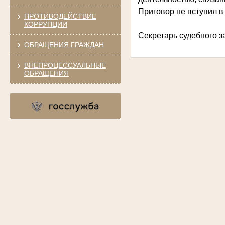
Приговор не вступил в
ПРОТИВОДЕЙСТВИЕ
КОРРУПЦИИ
Секретарь судебного з
ОБРАЩЕНИЯ ГРАЖДАН
ВНЕПРОЦЕССУАЛЬНЫЕ
ОБРАЩЕНИЯ