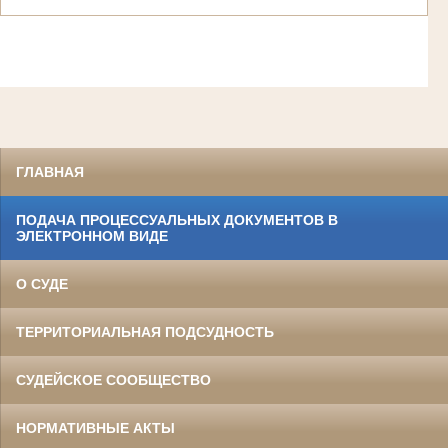
ГЛАВНАЯ
ПОДАЧА ПРОЦЕССУАЛЬНЫХ ДОКУМЕНТОВ В
ЭЛЕКТРОННОМ ВИДЕ
О СУДЕ
ТЕРРИТОРИАЛЬНАЯ ПОДСУДНОСТЬ
СУДЕЙСКОЕ СООБЩЕСТВО
НОРМАТИВНЫЕ АКТЫ