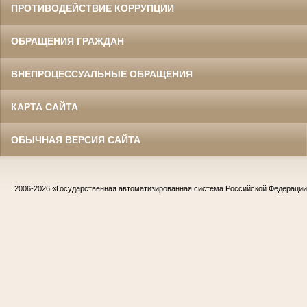
ПРОТИВОДЕЙСТВИЕ КОРРУПЦИИ
ОБРАЩЕНИЯ ГРАЖДАН
ВНЕПРОЦЕССУАЛЬНЫЕ ОБРАЩЕНИЯ
КАРТА САЙТА
ОБЫЧНАЯ ВЕРСИЯ САЙТА
2006-2026
«Государственная автоматизированная система Российской Федераци