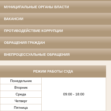
МУНИЦИПАЛЬНЫЕ ОРГАНЫ ВЛАСТИ
ВАКАНСИИ
ПРОТИВОДЕЙСТВИЕ КОРРУПЦИИ
ОБРАЩЕНИЯ ГРАЖДАН
ВНЕПРОЦЕССУАЛЬНЫЕ ОБРАЩЕНИЯ
РЕЖИМ РАБОТЫ СУДА
Понедельник
Вторник
Среда
09:00 - 18:00
Четверг
Пятница