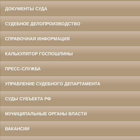
ДОКУМЕНТЫ СУДА
СУДЕБНОЕ ДЕЛОПРОИЗВОДСТВО
СПРАВОЧНАЯ ИНФОРМАЦИЯ
КАЛЬКУЛЯТОР ГОСПОШЛИНЫ
ПРЕСС-СЛУЖБА
УПРАВЛЕНИЕ СУДЕБНОГО ДЕПАРТАМЕНТА
СУДЫ СУБЪЕКТА РФ
МУНИЦИПАЛЬНЫЕ ОРГАНЫ ВЛАСТИ
ВАКАНСИИ