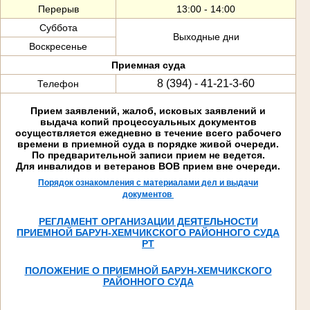
Перерыв
13:00 - 14:00
Суббота
Выходные дни
Воскресенье
Приемная суда
8 (394) - 41-21-3-60
Телефон
Прием заявлений, жалоб, исковых заявлений и
выдача копий процессуальных документов
осуществляется ежедневно в течение всего рабочего
времени в приемной суда в порядке живой очереди.
По предварительной записи прием не ведется.
Для инвалидов и ветеранов ВОВ прием вне очереди.
Порядок ознакомления с материалами дел и выдачи
документов
РЕГЛАМЕНТ ОРГАНИЗАЦИИ ДЕЯТЕЛЬНОСТИ
ПРИЕМНОЙ БАРУН-ХЕМЧИКСКОГО РАЙОННОГО СУДА
РТ
ПОЛОЖЕНИЕ О ПРИЕМНОЙ БАРУН-ХЕМЧИКСКОГО
РАЙОННОГО СУДА