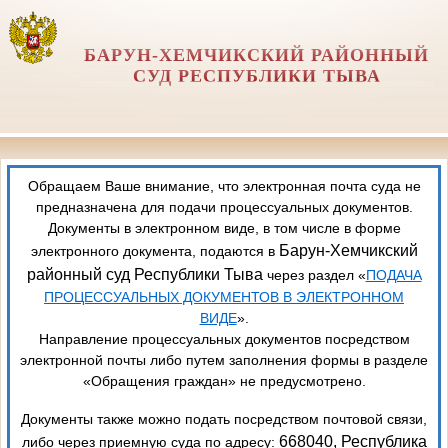
БАРУН-ХЕМЧИКСКИЙ РАЙОННЫЙ
СУД РЕСПУБЛИКИ ТЫВА
Обращаем Ваше внимание, что электронная почта суда не
предназначена для подачи процессуальных документов.
Документы в электронном виде, в том числе в форме
Барун-Хемчикский
электронного документа, подаются в
районный суд Республики Тыва
через раздел «
ПОДАЧА
ПРОЦЕССУАЛЬНЫХ ДОКУМЕНТОВ В ЭЛЕКТРОННОМ
ВИДЕ
».
Направление процессуальных документов посредством
электронной почты либо путем заполнения формы в разделе
«Обращения граждан» не предусмотрено.
Документы также можно подать посредством почтовой связи,
668040, Республика
либо через приемную суда по адресу: