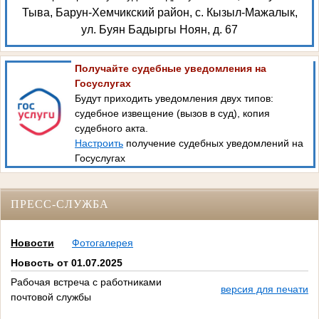
Тыва, Барун-Хемчикский район, с. Кызыл-Мажалык,
ул. Буян Бадыргы Ноян, д. 67
Получайте судебные уведомления на
Госуслугах
Будут приходить уведомления двух типов:
судебное извещение (вызов в суд), копия
судебного акта.
Настроить
получение судебных уведомлений на
Госуслугах
ПРЕСС-СЛУЖБА
Новости
Фотогалерея
Новость от 01.07.2025
Рабочая встреча с работниками
версия для печати
почтовой службы