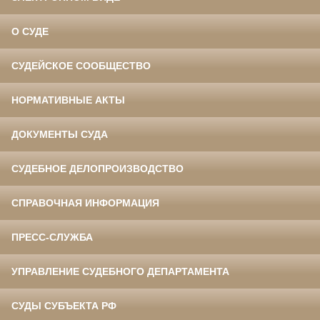
О СУДЕ
СУДЕЙСКОЕ СООБЩЕСТВО
НОРМАТИВНЫЕ АКТЫ
ДОКУМЕНТЫ СУДА
СУДЕБНОЕ ДЕЛОПРОИЗВОДСТВО
СПРАВОЧНАЯ ИНФОРМАЦИЯ
ПРЕСС-СЛУЖБА
УПРАВЛЕНИЕ СУДЕБНОГО ДЕПАРТАМЕНТА
СУДЫ СУБЪЕКТА РФ