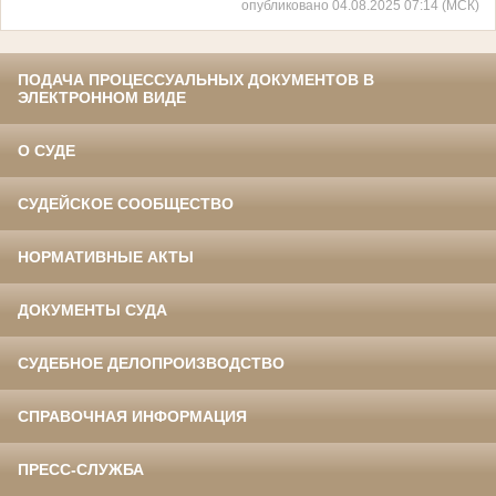
опубликовано 04.08.2025 07:14 (МСК)
ПОДАЧА ПРОЦЕССУАЛЬНЫХ ДОКУМЕНТОВ В
ЭЛЕКТРОННОМ ВИДЕ
О СУДЕ
СУДЕЙСКОЕ СООБЩЕСТВО
НОРМАТИВНЫЕ АКТЫ
ДОКУМЕНТЫ СУДА
СУДЕБНОЕ ДЕЛОПРОИЗВОДСТВО
СПРАВОЧНАЯ ИНФОРМАЦИЯ
ПРЕСС-СЛУЖБА