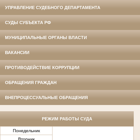
УПРАВЛЕНИЕ СУДЕБНОГО ДЕПАРТАМЕНТА
СУДЫ СУБЪЕКТА РФ
МУНИЦИПАЛЬНЫЕ ОРГАНЫ ВЛАСТИ
ВАКАНСИИ
ПРОТИВОДЕЙСТВИЕ КОРРУПЦИИ
ОБРАЩЕНИЯ ГРАЖДАН
ВНЕПРОЦЕССУАЛЬНЫЕ ОБРАЩЕНИЯ
РЕЖИМ РАБОТЫ СУДА
Понедельник
Вторник