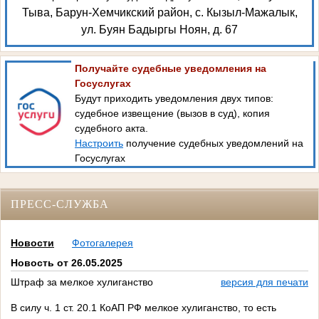
Тыва, Барун-Хемчикский район, с. Кызыл-Мажалык,
ул. Буян Бадыргы Ноян, д. 67
Получайте судебные уведомления на
Госуслугах
Будут приходить уведомления двух типов:
судебное извещение (вызов в суд), копия
судебного акта.
Настроить
получение судебных уведомлений на
Госуслугах
ПРЕСС-СЛУЖБА
Новости
Фотогалерея
Новость от 26.05.2025
Штраф за мелкое хулиганство
версия для печати
В силу ч. 1 ст. 20.1 КоАП РФ мелкое хулиганство, то есть