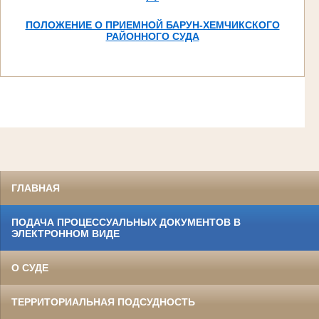
ПОЛОЖЕНИЕ О ПРИЕМНОЙ БАРУН-ХЕМЧИКСКОГО
РАЙОННОГО СУДА
ГЛАВНАЯ
ПОДАЧА ПРОЦЕССУАЛЬНЫХ ДОКУМЕНТОВ В
ЭЛЕКТРОННОМ ВИДЕ
О СУДЕ
ТЕРРИТОРИАЛЬНАЯ ПОДСУДНОСТЬ