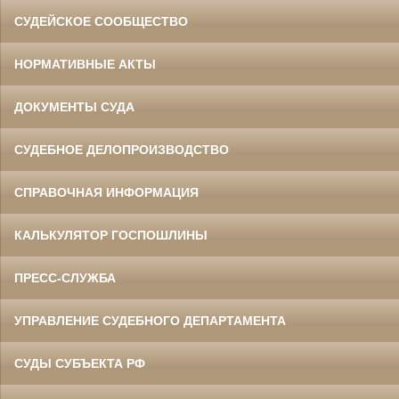
СУДЕЙСКОЕ СООБЩЕСТВО
НОРМАТИВНЫЕ АКТЫ
ДОКУМЕНТЫ СУДА
СУДЕБНОЕ ДЕЛОПРОИЗВОДСТВО
СПРАВОЧНАЯ ИНФОРМАЦИЯ
КАЛЬКУЛЯТОР ГОСПОШЛИНЫ
ПРЕСС-СЛУЖБА
УПРАВЛЕНИЕ СУДЕБНОГО ДЕПАРТАМЕНТА
СУДЫ СУБЪЕКТА РФ