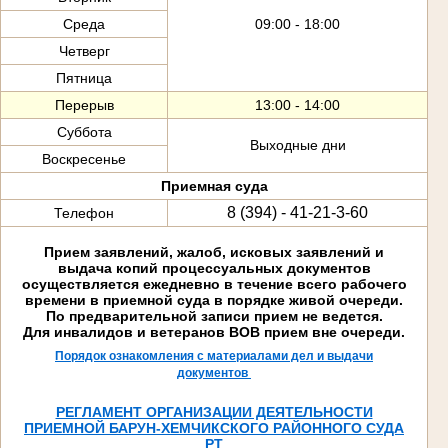
Среда
09:00 - 18:00
Четверг
Пятница
Перерыв
13:00 - 14:00
Суббота
Выходные дни
Воскресенье
Приемная суда
8 (394) - 41-21-3-60
Телефон
Прием заявлений, жалоб, исковых заявлений и
выдача копий процессуальных документов
осуществляется ежедневно в течение всего рабочего
времени в приемной суда в порядке живой очереди.
По предварительной записи прием не ведется.
Для инвалидов и ветеранов ВОВ прием вне очереди.
Порядок ознакомления с материалами дел и выдачи
документов
РЕГЛАМЕНТ ОРГАНИЗАЦИИ ДЕЯТЕЛЬНОСТИ
ПРИЕМНОЙ БАРУН-ХЕМЧИКСКОГО РАЙОННОГО СУДА
РТ