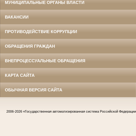
МУНИЦИПАЛЬНЫЕ ОРГАНЫ ВЛАСТИ
ВАКАНСИИ
ПРОТИВОДЕЙСТВИЕ КОРРУПЦИИ
ОБРАЩЕНИЯ ГРАЖДАН
ВНЕПРОЦЕССУАЛЬНЫЕ ОБРАЩЕНИЯ
КАРТА САЙТА
ОБЫЧНАЯ ВЕРСИЯ САЙТА
2006-2026
«Государственная автоматизированная система Российской Федераци