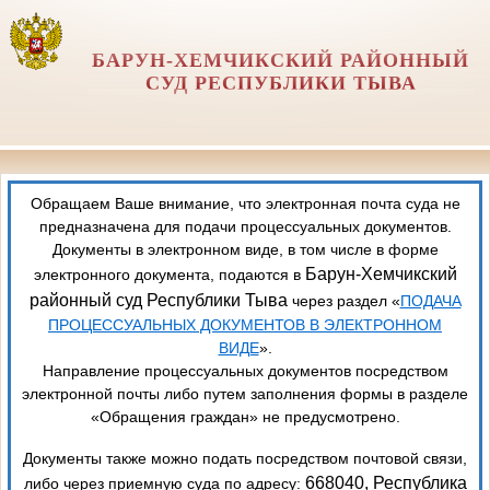
БАРУН-ХЕМЧИКСКИЙ РАЙОННЫЙ
СУД РЕСПУБЛИКИ ТЫВА
Обращаем Ваше внимание, что электронная почта суда не
предназначена для подачи процессуальных документов.
Документы в электронном виде, в том числе в форме
Барун-Хемчикский
электронного документа, подаются в
районный суд Республики Тыва
через раздел «
ПОДАЧА
ПРОЦЕССУАЛЬНЫХ ДОКУМЕНТОВ В ЭЛЕКТРОННОМ
ВИДЕ
».
Направление процессуальных документов посредством
электронной почты либо путем заполнения формы в разделе
«Обращения граждан» не предусмотрено.
Документы также можно подать посредством почтовой связи,
668040, Республика
либо через приемную суда по адресу: