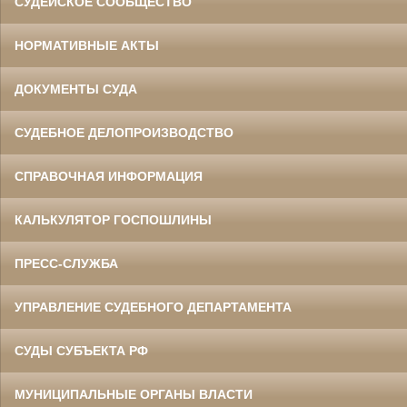
СУДЕЙСКОЕ СООБЩЕСТВО
НОРМАТИВНЫЕ АКТЫ
ДОКУМЕНТЫ СУДА
СУДЕБНОЕ ДЕЛОПРОИЗВОДСТВО
СПРАВОЧНАЯ ИНФОРМАЦИЯ
КАЛЬКУЛЯТОР ГОСПОШЛИНЫ
ПРЕСС-СЛУЖБА
УПРАВЛЕНИЕ СУДЕБНОГО ДЕПАРТАМЕНТА
СУДЫ СУБЪЕКТА РФ
МУНИЦИПАЛЬНЫЕ ОРГАНЫ ВЛАСТИ