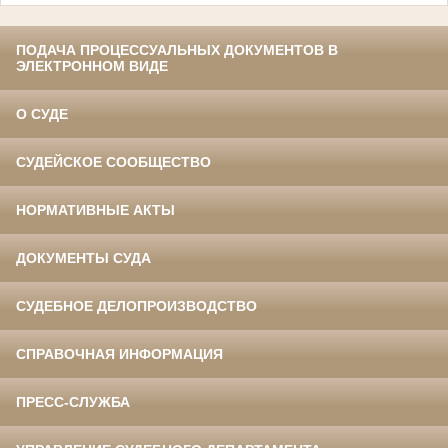
ПОДАЧА ПРОЦЕССУАЛЬНЫХ ДОКУМЕНТОВ В
ЭЛЕКТРОННОМ ВИДЕ
О СУДЕ
СУДЕЙСКОЕ СООБЩЕСТВО
НОРМАТИВНЫЕ АКТЫ
ДОКУМЕНТЫ СУДА
СУДЕБНОЕ ДЕЛОПРОИЗВОДСТВО
СПРАВОЧНАЯ ИНФОРМАЦИЯ
ПРЕСС-СЛУЖБА