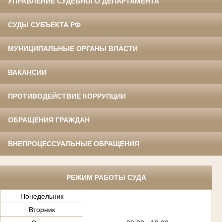
УПРАВЛЕНИЕ СУДЕБНОГО ДЕПАРТАМЕНТА
СУДЫ СУБЪЕКТА РФ
МУНИЦИПАЛЬНЫЕ ОРГАНЫ ВЛАСТИ
ВАКАНСИИ
ПРОТИВОДЕЙСТВИЕ КОРРУПЦИИ
ОБРАЩЕНИЯ ГРАЖДАН
ВНЕПРОЦЕССУАЛЬНЫЕ ОБРАЩЕНИЯ
РЕЖИМ РАБОТЫ СУДА
Понедельник
Вторник