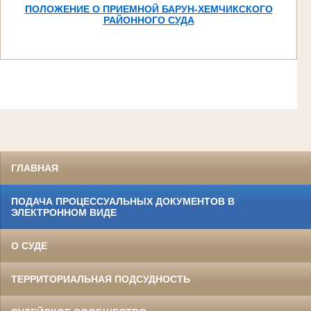
ПОЛОЖЕНИЕ О ПРИЕМНОЙ БАРУН-ХЕМЧИКСКОГО
РАЙОННОГО СУДА
ГЛАВНАЯ
ПОДАЧА ПРОЦЕССУАЛЬНЫХ ДОКУМЕНТОВ В
ЭЛЕКТРОННОМ ВИДЕ
О СУДЕ
ТЕРРИТОРИАЛЬНАЯ ПОДСУДНОСТЬ