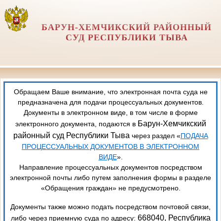
БАРУН-ХЕМЧИКСКИЙ РАЙОННЫЙ
СУД РЕСПУБЛИКИ ТЫВА
Обращаем Ваше внимание, что электронная почта суда не
предназначена для подачи процессуальных документов.
Документы в электронном виде, в том числе в форме
Барун-Хемчикский
электронного документа, подаются в
районный суд Республики Тыва
через раздел «
ПОДАЧА
ПРОЦЕССУАЛЬНЫХ ДОКУМЕНТОВ В ЭЛЕКТРОННОМ
ВИДЕ
».
Направление процессуальных документов посредством
электронной почты либо путем заполнения формы в разделе
«Обращения граждан» не предусмотрено.
Документы также можно подать посредством почтовой связи,
668040, Республика
либо через приемную суда по адресу: