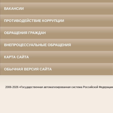
ВАКАНСИИ
ПРОТИВОДЕЙСТВИЕ КОРРУПЦИИ
ОБРАЩЕНИЯ ГРАЖДАН
ВНЕПРОЦЕССУАЛЬНЫЕ ОБРАЩЕНИЯ
КАРТА САЙТА
ОБЫЧНАЯ ВЕРСИЯ САЙТА
2006-2026
«Государственная автоматизированная система Российской Федераци