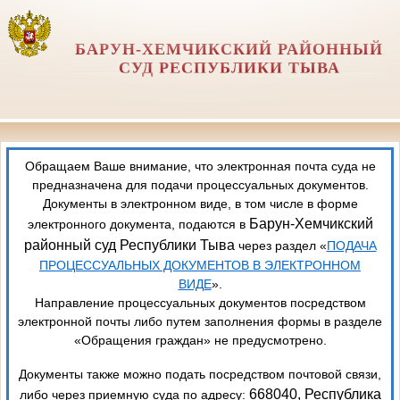
БАРУН-ХЕМЧИКСКИЙ РАЙОННЫЙ
СУД РЕСПУБЛИКИ ТЫВА
Обращаем Ваше внимание, что электронная почта суда не
предназначена для подачи процессуальных документов.
Документы в электронном виде, в том числе в форме
Барун-Хемчикский
электронного документа, подаются в
районный суд Республики Тыва
через раздел «
ПОДАЧА
ПРОЦЕССУАЛЬНЫХ ДОКУМЕНТОВ В ЭЛЕКТРОННОМ
ВИДЕ
».
Направление процессуальных документов посредством
электронной почты либо путем заполнения формы в разделе
«Обращения граждан» не предусмотрено.
Документы также можно подать посредством почтовой связи,
668040, Республика
либо через приемную суда по адресу: