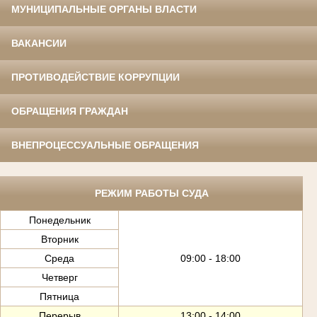
МУНИЦИПАЛЬНЫЕ ОРГАНЫ ВЛАСТИ
ВАКАНСИИ
ПРОТИВОДЕЙСТВИЕ КОРРУПЦИИ
ОБРАЩЕНИЯ ГРАЖДАН
ВНЕПРОЦЕССУАЛЬНЫЕ ОБРАЩЕНИЯ
РЕЖИМ РАБОТЫ СУДА
Понедельник
Вторник
Среда
09:00 - 18:00
Четверг
Пятница
Перерыв
13:00 - 14:00