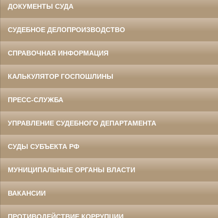
ДОКУМЕНТЫ СУДА
СУДЕБНОЕ ДЕЛОПРОИЗВОДСТВО
СПРАВОЧНАЯ ИНФОРМАЦИЯ
КАЛЬКУЛЯТОР ГОСПОШЛИНЫ
ПРЕСС-СЛУЖБА
УПРАВЛЕНИЕ СУДЕБНОГО ДЕПАРТАМЕНТА
СУДЫ СУБЪЕКТА РФ
МУНИЦИПАЛЬНЫЕ ОРГАНЫ ВЛАСТИ
ВАКАНСИИ
ПРОТИВОДЕЙСТВИЕ КОРРУПЦИИ