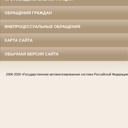
ОБРАЩЕНИЯ ГРАЖДАН
ВНЕПРОЦЕССУАЛЬНЫЕ ОБРАЩЕНИЯ
КАРТА САЙТА
ОБЫЧНАЯ ВЕРСИЯ САЙТА
2006-2026
«Государственная автоматизированная система Российской Федераци