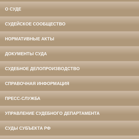
О СУДЕ
СУДЕЙСКОЕ СООБЩЕСТВО
НОРМАТИВНЫЕ АКТЫ
ДОКУМЕНТЫ СУДА
СУДЕБНОЕ ДЕЛОПРОИЗВОДСТВО
СПРАВОЧНАЯ ИНФОРМАЦИЯ
ПРЕСС-СЛУЖБА
УПРАВЛЕНИЕ СУДЕБНОГО ДЕПАРТАМЕНТА
СУДЫ СУБЪЕКТА РФ