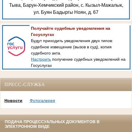
Тыва, Барун-Хемчикский район, с. Кызыл-Мажалык,
ул. Буян Бадыргы Ноян, д. 67
Получайте судебные уведомления на
Госуслугах
Будут приходить уведомления двух типов:
судебное извещение (вызов в суд), копия
судебного акта.
Настроить
получение судебных уведомлений на
Госуслугах
ПРЕСС-СЛУЖБА
Новости
Фотогалерея
ПОДАЧА ПРОЦЕССУАЛЬНЫХ ДОКУМЕНТОВ В
ЭЛЕКТРОННОМ ВИДЕ