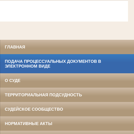
ГЛАВНАЯ
ПОДАЧА ПРОЦЕССУАЛЬНЫХ ДОКУМЕНТОВ В
ЭЛЕКТРОННОМ ВИДЕ
О СУДЕ
ТЕРРИТОРИАЛЬНАЯ ПОДСУДНОСТЬ
СУДЕЙСКОЕ СООБЩЕСТВО
НОРМАТИВНЫЕ АКТЫ