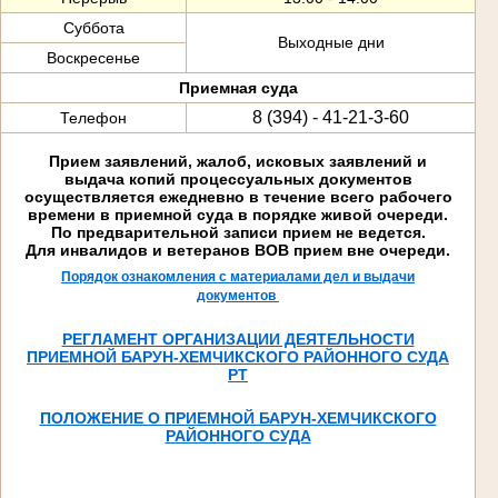
Суббота
Выходные дни
Воскресенье
Приемная суда
8 (394) - 41-21-3-60
Телефон
Прием заявлений, жалоб, исковых заявлений и
выдача копий процессуальных документов
осуществляется ежедневно в течение всего рабочего
времени в приемной суда в порядке живой очереди.
По предварительной записи прием не ведется.
Для инвалидов и ветеранов ВОВ прием вне очереди.
Порядок ознакомления с материалами дел и выдачи
документов
РЕГЛАМЕНТ ОРГАНИЗАЦИИ ДЕЯТЕЛЬНОСТИ
ПРИЕМНОЙ БАРУН-ХЕМЧИКСКОГО РАЙОННОГО СУДА
РТ
ПОЛОЖЕНИЕ О ПРИЕМНОЙ БАРУН-ХЕМЧИКСКОГО
РАЙОННОГО СУДА