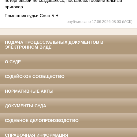
потерпевшей не создавалось, постановил обвинительный
приговор.
Помощник судьи Соян Б.Н.
опубликовано 17.06.2026 08:03 (МСК)
ПОДАЧА ПРОЦЕССУАЛЬНЫХ ДОКУМЕНТОВ В
ЭЛЕКТРОННОМ ВИДЕ
О СУДЕ
СУДЕЙСКОЕ СООБЩЕСТВО
НОРМАТИВНЫЕ АКТЫ
ДОКУМЕНТЫ СУДА
СУДЕБНОЕ ДЕЛОПРОИЗВОДСТВО
СПРАВОЧНАЯ ИНФОРМАЦИЯ