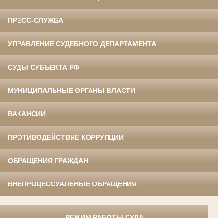
ПРЕСС-СЛУЖБА
УПРАВЛЕНИЕ СУДЕБНОГО ДЕПАРТАМЕНТА
СУДЫ СУБЪЕКТА РФ
МУНИЦИПАЛЬНЫЕ ОРГАНЫ ВЛАСТИ
ВАКАНСИИ
ПРОТИВОДЕЙСТВИЕ КОРРУПЦИИ
ОБРАЩЕНИЯ ГРАЖДАН
ВНЕПРОЦЕССУАЛЬНЫЕ ОБРАЩЕНИЯ
РЕЖИМ РАБОТЫ СУДА