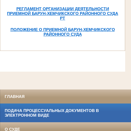
РЕГЛАМЕНТ ОРГАНИЗАЦИИ ДЕЯТЕЛЬНОСТИ
ПРИЕМНОЙ БАРУН-ХЕМЧИКСКОГО РАЙОННОГО СУДА
РТ
ПОЛОЖЕНИЕ О ПРИЕМНОЙ БАРУН-ХЕМЧИКСКОГО
РАЙОННОГО СУДА
ГЛАВНАЯ
ПОДАЧА ПРОЦЕССУАЛЬНЫХ ДОКУМЕНТОВ В
ЭЛЕКТРОННОМ ВИДЕ
О СУДЕ