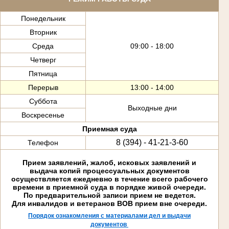
Понедельник
Вторник
Среда
09:00 - 18:00
Четверг
Пятница
Перерыв
13:00 - 14:00
Суббота
Выходные дни
Воскресенье
Приемная суда
8 (394) - 41-21-3-60
Телефон
Прием заявлений, жалоб, исковых заявлений и
выдача копий процессуальных документов
осуществляется ежедневно в течение всего рабочего
времени в приемной суда в порядке живой очереди.
По предварительной записи прием не ведется.
Для инвалидов и ветеранов ВОВ прием вне очереди.
Порядок ознакомления с материалами дел и выдачи
документов