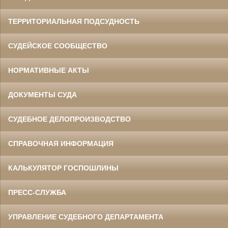
ТЕРРИТОРИАЛЬНАЯ ПОДСУДНОСТЬ
СУДЕЙСКОЕ СООБЩЕСТВО
НОРМАТИВНЫЕ АКТЫ
ДОКУМЕНТЫ СУДА
СУДЕБНОЕ ДЕЛОПРОИЗВОДСТВО
СПРАВОЧНАЯ ИНФОРМАЦИЯ
КАЛЬКУЛЯТОР ГОСПОШЛИНЫ
ПРЕСС-СЛУЖБА
УПРАВЛЕНИЕ СУДЕБНОГО ДЕПАРТАМЕНТА