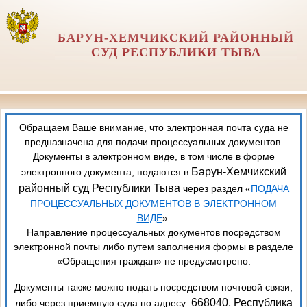
БАРУН-ХЕМЧИКСКИЙ РАЙОННЫЙ
СУД РЕСПУБЛИКИ ТЫВА
Обращаем Ваше внимание, что электронная почта суда не
предназначена для подачи процессуальных документов.
Документы в электронном виде, в том числе в форме
Барун-Хемчикский
электронного документа, подаются в
районный суд Республики Тыва
через раздел «
ПОДАЧА
ПРОЦЕССУАЛЬНЫХ ДОКУМЕНТОВ В ЭЛЕКТРОННОМ
ВИДЕ
».
Направление процессуальных документов посредством
электронной почты либо путем заполнения формы в разделе
«Обращения граждан» не предусмотрено.
Документы также можно подать посредством почтовой связи,
668040, Республика
либо через приемную суда по адресу: