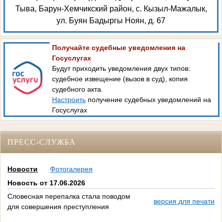
Тыва, Барун-Хемчикский район, с. Кызыл-Мажалык,
ул. Буян Бадыргы Ноян, д. 67
Получайте судебные уведомления на
Госуслугах
Будут приходить уведомления двух типов:
судебное извещение (вызов в суд), копия
судебного акта.
Настроить
получение судебных уведомлений на
Госуслугах
ПРЕСС-СЛУЖБА
Новости
Фотогалерея
Новость от 17.06.2026
Словесная перепалка стала поводом
версия для печати
для совершения преступления