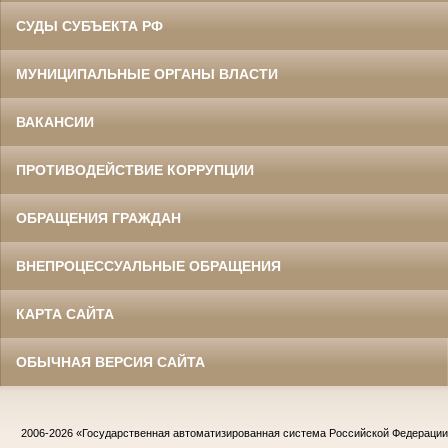
СУДЫ СУБЪЕКТА РФ
МУНИЦИПАЛЬНЫЕ ОРГАНЫ ВЛАСТИ
ВАКАНСИИ
ПРОТИВОДЕЙСТВИЕ КОРРУПЦИИ
ОБРАЩЕНИЯ ГРАЖДАН
ВНЕПРОЦЕССУАЛЬНЫЕ ОБРАЩЕНИЯ
КАРТА САЙТА
ОБЫЧНАЯ ВЕРСИЯ САЙТА
2006-2026
«Государственная автоматизированная система Российской Федераци