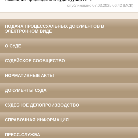
опубликовано 07.03.2025 06:42 (МСК)
ПОДАЧА ПРОЦЕССУАЛЬНЫХ ДОКУМЕНТОВ В
ЭЛЕКТРОННОМ ВИДЕ
О СУДЕ
СУДЕЙСКОЕ СООБЩЕСТВО
НОРМАТИВНЫЕ АКТЫ
ДОКУМЕНТЫ СУДА
СУДЕБНОЕ ДЕЛОПРОИЗВОДСТВО
СПРАВОЧНАЯ ИНФОРМАЦИЯ
ПРЕСС-СЛУЖБА