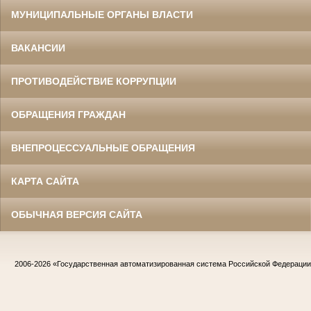
МУНИЦИПАЛЬНЫЕ ОРГАНЫ ВЛАСТИ
ВАКАНСИИ
ПРОТИВОДЕЙСТВИЕ КОРРУПЦИИ
ОБРАЩЕНИЯ ГРАЖДАН
ВНЕПРОЦЕССУАЛЬНЫЕ ОБРАЩЕНИЯ
КАРТА САЙТА
ОБЫЧНАЯ ВЕРСИЯ САЙТА
2006-2026
«Государственная автоматизированная система Российской Федераци