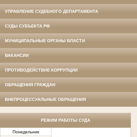
УПРАВЛЕНИЕ СУДЕБНОГО ДЕПАРТАМЕНТА
СУДЫ СУБЪЕКТА РФ
МУНИЦИПАЛЬНЫЕ ОРГАНЫ ВЛАСТИ
ВАКАНСИИ
ПРОТИВОДЕЙСТВИЕ КОРРУПЦИИ
ОБРАЩЕНИЯ ГРАЖДАН
ВНЕПРОЦЕССУАЛЬНЫЕ ОБРАЩЕНИЯ
РЕЖИМ РАБОТЫ СУДА
Понедельник