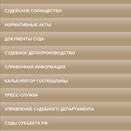
СУДЕЙСКОЕ СООБЩЕСТВО
НОРМАТИВНЫЕ АКТЫ
ДОКУМЕНТЫ СУДА
СУДЕБНОЕ ДЕЛОПРОИЗВОДСТВО
СПРАВОЧНАЯ ИНФОРМАЦИЯ
КАЛЬКУЛЯТОР ГОСПОШЛИНЫ
ПРЕСС-СЛУЖБА
УПРАВЛЕНИЕ СУДЕБНОГО ДЕПАРТАМЕНТА
СУДЫ СУБЪЕКТА РФ