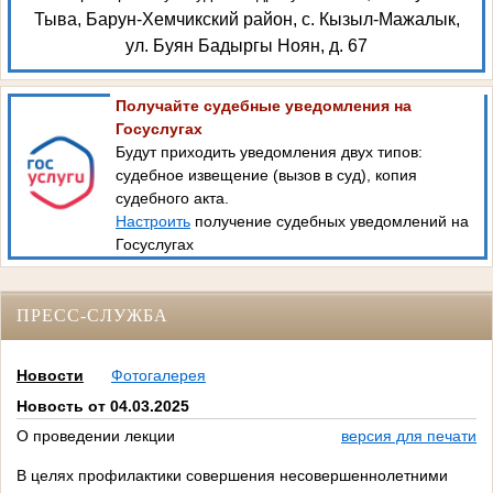
Тыва, Барун-Хемчикский район, с. Кызыл-Мажалык,
ул. Буян Бадыргы Ноян, д. 67
Получайте судебные уведомления на
Госуслугах
Будут приходить уведомления двух типов:
судебное извещение (вызов в суд), копия
судебного акта.
Настроить
получение судебных уведомлений на
Госуслугах
ПРЕСС-СЛУЖБА
Новости
Фотогалерея
Новость от 04.03.2025
О проведении лекции
версия для печати
B целях профилактики совершения несовершеннолетними