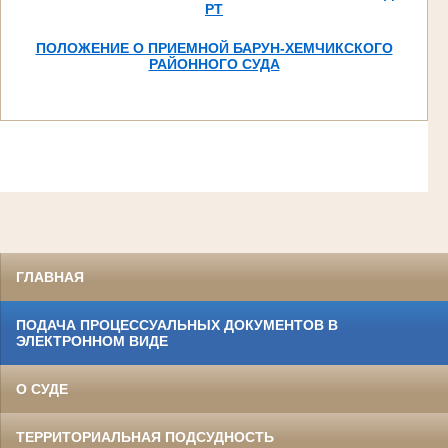
РТ
ПОЛОЖЕНИЕ О ПРИЕМНОЙ БАРУН-ХЕМЧИКСКОГО
РАЙОННОГО СУДА
ГЛАВНАЯ
ПОДАЧА ПРОЦЕССУАЛЬНЫХ ДОКУМЕНТОВ В
ЭЛЕКТРОННОМ ВИДЕ
О СУДЕ
ТЕРРИТОРИАЛЬНАЯ ПОДСУДНОСТЬ