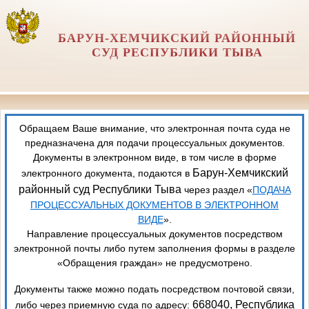
БАРУН-ХЕМЧИКСКИЙ РАЙОННЫЙ
СУД РЕСПУБЛИКИ ТЫВА
Обращаем Ваше внимание, что электронная почта суда не
предназначена для подачи процессуальных документов.
Документы в электронном виде, в том числе в форме
Барун-Хемчикский
электронного документа, подаются в
районный суд Республики Тыва
через раздел «
ПОДАЧА
ПРОЦЕССУАЛЬНЫХ ДОКУМЕНТОВ В ЭЛЕКТРОННОМ
ВИДЕ
».
Направление процессуальных документов посредством
электронной почты либо путем заполнения формы в разделе
«Обращения граждан» не предусмотрено.
Документы также можно подать посредством почтовой связи,
668040, Республика
либо через приемную суда по адресу: