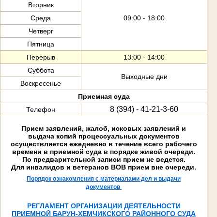
Вторник
Среда
09:00 - 18:00
Четверг
Пятница
Перерыв
13:00 - 14:00
Суббота
Выходные дни
Воскресенье
Приемная суда
8 (394) - 41-21-3-60
Телефон
Прием заявлений, жалоб, исковых заявлений и
выдача копий процессуальных документов
осуществляется ежедневно в течение всего рабочего
времени в приемной суда в порядке живой очереди.
По предварительной записи прием не ведется.
Для инвалидов и ветеранов ВОВ прием вне очереди.
Порядок ознакомления с материалами дел и выдачи
документов
РЕГЛАМЕНТ ОРГАНИЗАЦИИ ДЕЯТЕЛЬНОСТИ
ПРИЕМНОЙ БАРУН-ХЕМЧИКСКОГО РАЙОННОГО СУДА