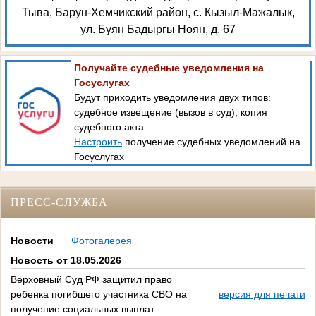
Тыва, Барун-Хемчикский район, с. Кызыл-Мажалык,
ул. Буян Бадыргы Ноян, д. 67
Получайте судебные уведомления на
Госуслугах
Будут приходить уведомления двух типов:
судебное извещение (вызов в суд), копия
судебного акта.
Настроить
получение судебных уведомлений на
Госуслугах
ПРЕСС-СЛУЖБА
Новости
Фотогалерея
Новость от 18.05.2026
Верховный Суд РФ защитил право
ребенка погибшего участника СВО на
версия для печати
получение социальных выплат