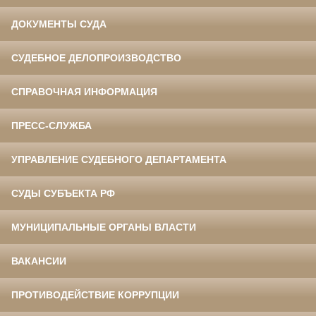
ДОКУМЕНТЫ СУДА
СУДЕБНОЕ ДЕЛОПРОИЗВОДСТВО
СПРАВОЧНАЯ ИНФОРМАЦИЯ
ПРЕСС-СЛУЖБА
УПРАВЛЕНИЕ СУДЕБНОГО ДЕПАРТАМЕНТА
СУДЫ СУБЪЕКТА РФ
МУНИЦИПАЛЬНЫЕ ОРГАНЫ ВЛАСТИ
ВАКАНСИИ
ПРОТИВОДЕЙСТВИЕ КОРРУПЦИИ