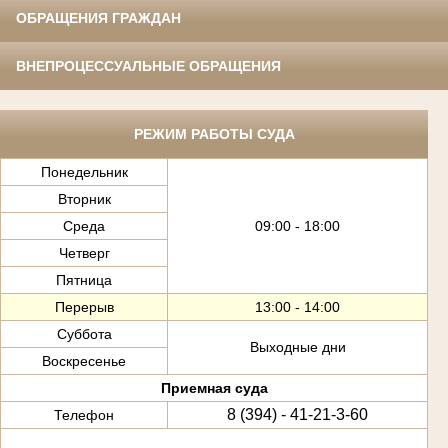
ОБРАЩЕНИЯ ГРАЖДАН
ВНЕПРОЦЕССУАЛЬНЫЕ ОБРАЩЕНИЯ
РЕЖИМ РАБОТЫ СУДА
Понедельник
Вторник
Среда
09:00 - 18:00
Четверг
Пятница
Перерыв
13:00 - 14:00
Суббота
Выходные дни
Воскресенье
Приемная суда
8 (394) - 41-21-3-60
Телефон