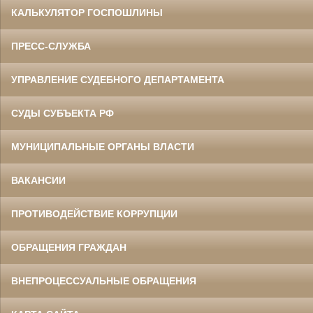
КАЛЬКУЛЯТОР ГОСПОШЛИНЫ
ПРЕСС-СЛУЖБА
УПРАВЛЕНИЕ СУДЕБНОГО ДЕПАРТАМЕНТА
СУДЫ СУБЪЕКТА РФ
МУНИЦИПАЛЬНЫЕ ОРГАНЫ ВЛАСТИ
ВАКАНСИИ
ПРОТИВОДЕЙСТВИЕ КОРРУПЦИИ
ОБРАЩЕНИЯ ГРАЖДАН
ВНЕПРОЦЕССУАЛЬНЫЕ ОБРАЩЕНИЯ