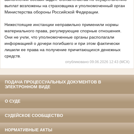
выплат возложены на страховщика и уполномоченный орган
Министерства обороны Российской Федерации.
Нижестоящие инстанции неправильно применили нормы
материального права, регулирующие спорные отношения.
Они не учли, что уполномоченные органы располагали
информацией о дочери погибшего и при этом фактически
лишили ее права на получение причитающихся денежных
средств.
опубликовано 09.06.2026 12:43 (МСК)
ПОДАЧА ПРОЦЕССУАЛЬНЫХ ДОКУМЕНТОВ В
ЭЛЕКТРОННОМ ВИДЕ
О СУДЕ
СУДЕЙСКОЕ СООБЩЕСТВО
НОРМАТИВНЫЕ АКТЫ