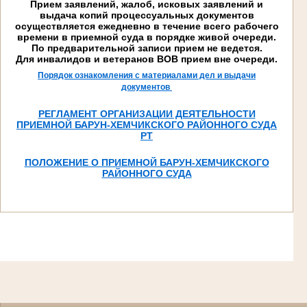
Прием заявлений, жалоб, исковых заявлений и
выдача копий процессуальных документов
осуществляется ежедневно в течение всего рабочего
времени в приемной суда в порядке живой очереди.
По предварительной записи прием не ведется.
Для инвалидов и ветеранов ВОВ прием вне очереди.
Порядок ознакомления с материалами дел и выдачи
документов
РЕГЛАМЕНТ ОРГАНИЗАЦИИ ДЕЯТЕЛЬНОСТИ
ПРИЕМНОЙ БАРУН-ХЕМЧИКСКОГО РАЙОННОГО СУДА
РТ
ПОЛОЖЕНИЕ О ПРИЕМНОЙ БАРУН-ХЕМЧИКСКОГО
РАЙОННОГО СУДА