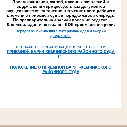
Прием заявлений, жалоб, исковых заявлений и
выдача копий процессуальных документов
осуществляется ежедневно в течение всего рабочего
времени в приемной суда в порядке живой очереди.
По предварительной записи прием не ведется.
Для инвалидов и ветеранов ВОВ прием вне очереди.
Порядок ознакомления с материалами дел и выдачи
документов
РЕГЛАМЕНТ ОРГАНИЗАЦИИ ДЕЯТЕЛЬНОСТИ
ПРИЕМНОЙ БАРУН-ХЕМЧИКСКОГО РАЙОННОГО СУДА
РТ
ПОЛОЖЕНИЕ О ПРИЕМНОЙ БАРУН-ХЕМЧИКСКОГО
РАЙОННОГО СУДА