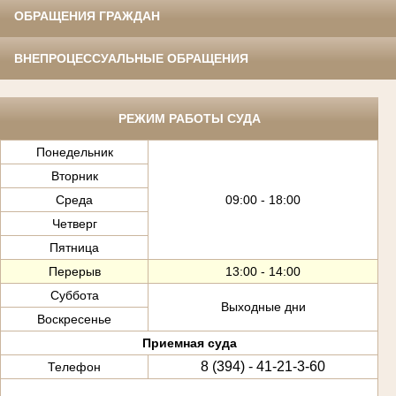
ОБРАЩЕНИЯ ГРАЖДАН
ВНЕПРОЦЕССУАЛЬНЫЕ ОБРАЩЕНИЯ
РЕЖИМ РАБОТЫ СУДА
Понедельник
Вторник
Среда
09:00 - 18:00
Четверг
Пятница
Перерыв
13:00 - 14:00
Суббота
Выходные дни
Воскресенье
Приемная суда
8 (394) - 41-21-3-60
Телефон