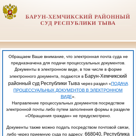
БАРУН-ХЕМЧИКСКИЙ РАЙОННЫЙ
СУД РЕСПУБЛИКИ ТЫВА
Обращаем Ваше внимание, что электронная почта суда не
предназначена для подачи процессуальных документов.
Документы в электронном виде, в том числе в форме
Барун-Хемчикский
электронного документа, подаются в
районный суд Республики Тыва
через раздел «
ПОДАЧА
ПРОЦЕССУАЛЬНЫХ ДОКУМЕНТОВ В ЭЛЕКТРОННОМ
ВИДЕ
».
Направление процессуальных документов посредством
электронной почты либо путем заполнения формы в разделе
«Обращения граждан» не предусмотрено.
Документы также можно подать посредством почтовой связи,
668040, Республика
либо через приемную суда по адресу: