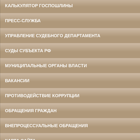
КАЛЬКУЛЯТОР ГОСПОШЛИНЫ
ПРЕСС-СЛУЖБА
УПРАВЛЕНИЕ СУДЕБНОГО ДЕПАРТАМЕНТА
СУДЫ СУБЪЕКТА РФ
МУНИЦИПАЛЬНЫЕ ОРГАНЫ ВЛАСТИ
ВАКАНСИИ
ПРОТИВОДЕЙСТВИЕ КОРРУПЦИИ
ОБРАЩЕНИЯ ГРАЖДАН
ВНЕПРОЦЕССУАЛЬНЫЕ ОБРАЩЕНИЯ