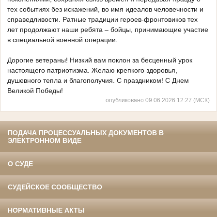
тех событиях без искажений, во имя идеалов человечности и
справедливости. Ратные традиции героев-фронтовиков тех
лет продолжают наши ребята – бойцы, принимающие участие
в специальной военной операции.
Дорогие ветераны! Низкий вам поклон за бесценный урок
настоящего патриотизма. Желаю крепкого здоровья,
душевного тепла и благополучия. С праздником! С Днем
Великой Победы!
опубликовано 09.06.2026 12:27 (МСК)
ПОДАЧА ПРОЦЕССУАЛЬНЫХ ДОКУМЕНТОВ В
ЭЛЕКТРОННОМ ВИДЕ
О СУДЕ
СУДЕЙСКОЕ СООБЩЕСТВО
НОРМАТИВНЫЕ АКТЫ