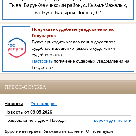
Тыва, Барун-Хемчикский район, с. Кызыл-Мажалык,
ул. Буян Бадыргы Ноян, д. 67
Получайте судебные уведомления на
Госуслугах
Будут приходить уведомления двух типов:
судебное извещение (вызов в суд), копия
судебного акта.
Настроить
получение судебных уведомлений на
Госуслугах
ПРЕСС-СЛУЖБА
Новости
Фотогалерея
Новость от 09.05.2026
Поздравление с Днем Победы!
версия для печати
Дорогие ветераны! Уважаемые коллеги! От всей души