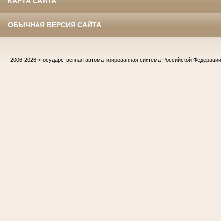
КАРТА САЙТА
ОБЫЧНАЯ ВЕРСИЯ САЙТА
2006-2026
«Государственная автоматизированная система Российской Федераци