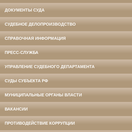
ДОКУМЕНТЫ СУДА
СУДЕБНОЕ ДЕЛОПРОИЗВОДСТВО
СПРАВОЧНАЯ ИНФОРМАЦИЯ
ПРЕСС-СЛУЖБА
УПРАВЛЕНИЕ СУДЕБНОГО ДЕПАРТАМЕНТА
СУДЫ СУБЪЕКТА РФ
МУНИЦИПАЛЬНЫЕ ОРГАНЫ ВЛАСТИ
ВАКАНСИИ
ПРОТИВОДЕЙСТВИЕ КОРРУПЦИИ