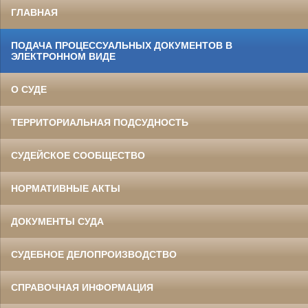
ГЛАВНАЯ
ПОДАЧА ПРОЦЕССУАЛЬНЫХ ДОКУМЕНТОВ В
ЭЛЕКТРОННОМ ВИДЕ
О СУДЕ
ТЕРРИТОРИАЛЬНАЯ ПОДСУДНОСТЬ
СУДЕЙСКОЕ СООБЩЕСТВО
НОРМАТИВНЫЕ АКТЫ
ДОКУМЕНТЫ СУДА
СУДЕБНОЕ ДЕЛОПРОИЗВОДСТВО
СПРАВОЧНАЯ ИНФОРМАЦИЯ