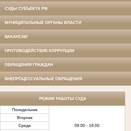
СУДЫ СУБЪЕКТА РФ
МУНИЦИПАЛЬНЫЕ ОРГАНЫ ВЛАСТИ
ВАКАНСИИ
ПРОТИВОДЕЙСТВИЕ КОРРУПЦИИ
ОБРАЩЕНИЯ ГРАЖДАН
ВНЕПРОЦЕССУАЛЬНЫЕ ОБРАЩЕНИЯ
РЕЖИМ РАБОТЫ СУДА
Понедельник
Вторник
Среда
09:00 - 18:00