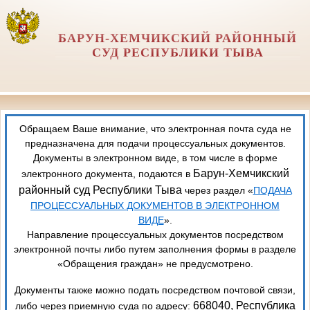
БАРУН-ХЕМЧИКСКИЙ РАЙОННЫЙ
СУД РЕСПУБЛИКИ ТЫВА
Обращаем Ваше внимание, что электронная почта суда не
предназначена для подачи процессуальных документов.
Документы в электронном виде, в том числе в форме
Барун-Хемчикский
электронного документа, подаются в
районный суд Республики Тыва
через раздел «
ПОДАЧА
ПРОЦЕССУАЛЬНЫХ ДОКУМЕНТОВ В ЭЛЕКТРОННОМ
ВИДЕ
».
Направление процессуальных документов посредством
электронной почты либо путем заполнения формы в разделе
«Обращения граждан» не предусмотрено.
Документы также можно подать посредством почтовой связи,
668040, Республика
либо через приемную суда по адресу: