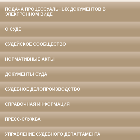
ПОДАЧА ПРОЦЕССУАЛЬНЫХ ДОКУМЕНТОВ В
ЭЛЕКТРОННОМ ВИДЕ
О СУДЕ
СУДЕЙСКОЕ СООБЩЕСТВО
НОРМАТИВНЫЕ АКТЫ
ДОКУМЕНТЫ СУДА
СУДЕБНОЕ ДЕЛОПРОИЗВОДСТВО
СПРАВОЧНАЯ ИНФОРМАЦИЯ
ПРЕСС-СЛУЖБА
УПРАВЛЕНИЕ СУДЕБНОГО ДЕПАРТАМЕНТА