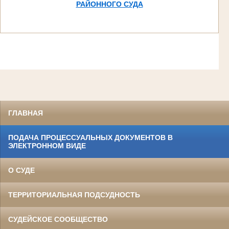
РАЙОННОГО СУДА
ГЛАВНАЯ
ПОДАЧА ПРОЦЕССУАЛЬНЫХ ДОКУМЕНТОВ В
ЭЛЕКТРОННОМ ВИДЕ
О СУДЕ
ТЕРРИТОРИАЛЬНАЯ ПОДСУДНОСТЬ
СУДЕЙСКОЕ СООБЩЕСТВО