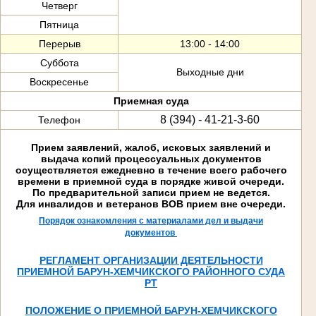
Четверг
Пятница
Перерыв
13:00 - 14:00
Суббота
Выходные дни
Воскресенье
Приемная суда
8 (394) - 41-21-3-60
Телефон
Прием заявлений, жалоб, исковых заявлений и
выдача копий процессуальных документов
осуществляется ежедневно в течение всего рабочего
времени в приемной суда в порядке живой очереди.
По предварительной записи прием не ведется.
Для инвалидов и ветеранов ВОВ прием вне очереди.
Порядок ознакомления с материалами дел и выдачи
документов
РЕГЛАМЕНТ ОРГАНИЗАЦИИ ДЕЯТЕЛЬНОСТИ
ПРИЕМНОЙ БАРУН-ХЕМЧИКСКОГО РАЙОННОГО СУДА
РТ
ПОЛОЖЕНИЕ О ПРИЕМНОЙ БАРУН-ХЕМЧИКСКОГО