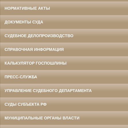
НОРМАТИВНЫЕ АКТЫ
ДОКУМЕНТЫ СУДА
СУДЕБНОЕ ДЕЛОПРОИЗВОДСТВО
СПРАВОЧНАЯ ИНФОРМАЦИЯ
КАЛЬКУЛЯТОР ГОСПОШЛИНЫ
ПРЕСС-СЛУЖБА
УПРАВЛЕНИЕ СУДЕБНОГО ДЕПАРТАМЕНТА
СУДЫ СУБЪЕКТА РФ
МУНИЦИПАЛЬНЫЕ ОРГАНЫ ВЛАСТИ