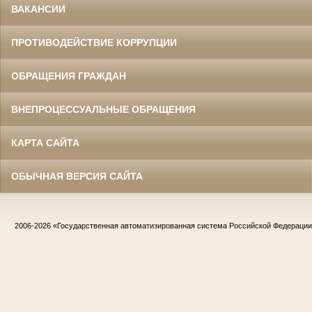
ВАКАНСИИ
ПРОТИВОДЕЙСТВИЕ КОРРУПЦИИ
ОБРАЩЕНИЯ ГРАЖДАН
ВНЕПРОЦЕССУАЛЬНЫЕ ОБРАЩЕНИЯ
КАРТА САЙТА
ОБЫЧНАЯ ВЕРСИЯ САЙТА
2006-2026
«Государственная автоматизированная система Российской Федераци