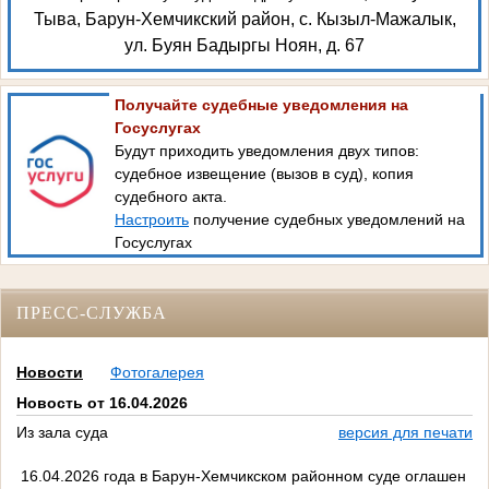
Тыва, Барун-Хемчикский район, с. Кызыл-Мажалык,
ул. Буян Бадыргы Ноян, д. 67
Получайте судебные уведомления на
Госуслугах
Будут приходить уведомления двух типов:
судебное извещение (вызов в суд), копия
судебного акта.
Настроить
получение судебных уведомлений на
Госуслугах
ПРЕСС-СЛУЖБА
Новости
Фотогалерея
Новость от 16.04.2026
Из зала суда
версия для печати
16.04.2026 года в Барун-Хемчикском районном суде оглашен