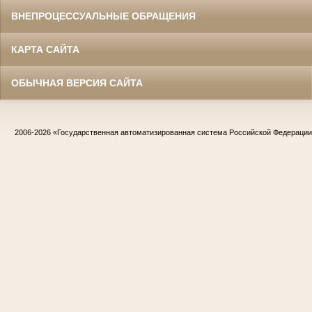
ВНЕПРОЦЕССУАЛЬНЫЕ ОБРАЩЕНИЯ
КАРТА САЙТА
ОБЫЧНАЯ ВЕРСИЯ САЙТА
2006-2026
«Государственная автоматизированная система Российской Федераци