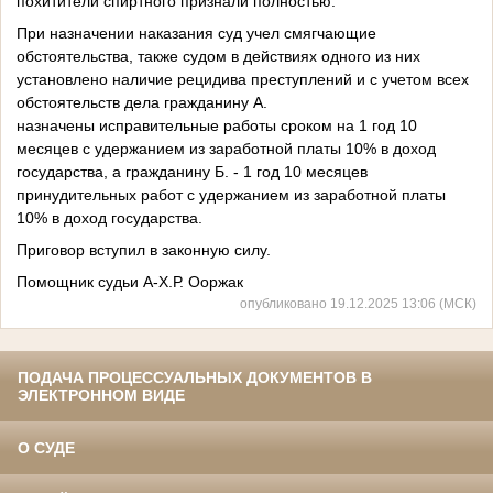
похитители спиртного признали полностью.
При назначении наказания суд учел смягчающие
обстоятельства, также судом в действиях одного из них
установлено наличие рецидива преступлений и с учетом всех
обстоятельств дела гражданину А.
назначены исправительные работы сроком на 1 год 10
месяцев с удержанием из заработной платы 10% в доход
государства, а гражданину Б. - 1 год 10 месяцев
принудительных работ с удержанием из заработной платы
10% в доход государства.
Приговор вступил в законную силу.
Помощник судьи А-Х.Р. Ооржак
опубликовано 19.12.2025 13:06 (МСК)
ПОДАЧА ПРОЦЕССУАЛЬНЫХ ДОКУМЕНТОВ В
ЭЛЕКТРОННОМ ВИДЕ
О СУДЕ