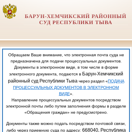
БАРУН-ХЕМЧИКСКИЙ РАЙОННЫЙ
СУД РЕСПУБЛИКИ ТЫВА
Обращаем Ваше внимание, что электронная почта суда не
предназначена для подачи процессуальных документов.
Документы в электронном виде, в том числе в форме
Барун-Хемчикский
электронного документа, подаются в
районный суд Республики Тыва
через раздел «
ПОДАЧА
ПРОЦЕССУАЛЬНЫХ ДОКУМЕНТОВ В ЭЛЕКТРОННОМ
ВИДЕ
».
Направление процессуальных документов посредством
электронной почты либо путем заполнения формы в разделе
«Обращения граждан» не предусмотрено.
Документы также можно подать посредством почтовой связи,
668040, Республика
либо через приемную суда по адресу: