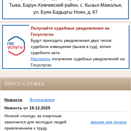
Тыва, Барун-Хемчикский район, с. Кызыл-Мажалык,
ул. Буян Бадыргы Ноян, д. 67
Получайте судебные уведомления на
Госуслугах
Будут приходить уведомления двух типов:
судебное извещение (вызов в суд), копия
судебного акта.
Настроить
получение судебных уведомлений на
Госуслугах
ПРЕСС-СЛУЖБА
Новости
Фотогалерея
Новость от 19.12.2025
Ночной «поход» за спиртным
закончился для молодых людей
версия для печати
привлечением к труду