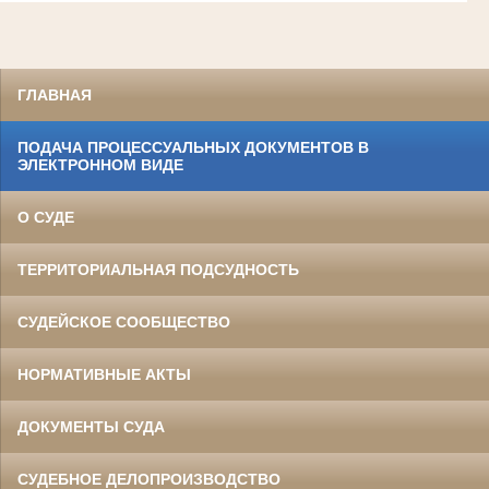
ГЛАВНАЯ
ПОДАЧА ПРОЦЕССУАЛЬНЫХ ДОКУМЕНТОВ В
ЭЛЕКТРОННОМ ВИДЕ
О СУДЕ
ТЕРРИТОРИАЛЬНАЯ ПОДСУДНОСТЬ
СУДЕЙСКОЕ СООБЩЕСТВО
НОРМАТИВНЫЕ АКТЫ
ДОКУМЕНТЫ СУДА
СУДЕБНОЕ ДЕЛОПРОИЗВОДСТВО