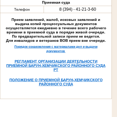
Приемная суда
8 (394) - 41-21-3-60
Телефон
Прием заявлений, жалоб, исковых заявлений и
выдача копий процессуальных документов
осуществляется ежедневно в течение всего рабочего
времени в приемной суда в порядке живой очереди.
По предварительной записи прием не ведется.
Для инвалидов и ветеранов ВОВ прием вне очереди.
Порядок ознакомления с материалами дел и выдачи
документов
РЕГЛАМЕНТ ОРГАНИЗАЦИИ ДЕЯТЕЛЬНОСТИ
ПРИЕМНОЙ БАРУН-ХЕМЧИКСКОГО РАЙОННОГО СУДА
РТ
ПОЛОЖЕНИЕ О ПРИЕМНОЙ БАРУН-ХЕМЧИКСКОГО
РАЙОННОГО СУДА