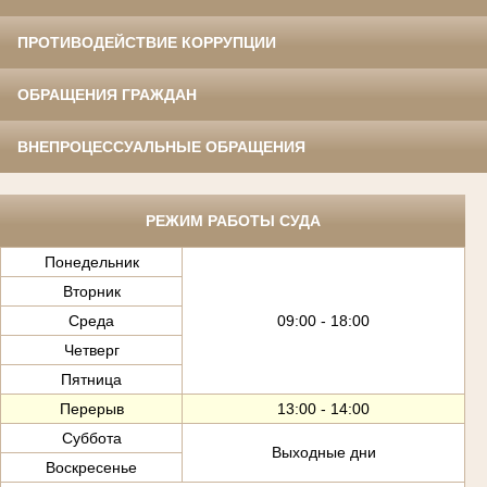
ПРОТИВОДЕЙСТВИЕ КОРРУПЦИИ
ОБРАЩЕНИЯ ГРАЖДАН
ВНЕПРОЦЕССУАЛЬНЫЕ ОБРАЩЕНИЯ
РЕЖИМ РАБОТЫ СУДА
Понедельник
Вторник
Среда
09:00 - 18:00
Четверг
Пятница
Перерыв
13:00 - 14:00
Суббота
Выходные дни
Воскресенье