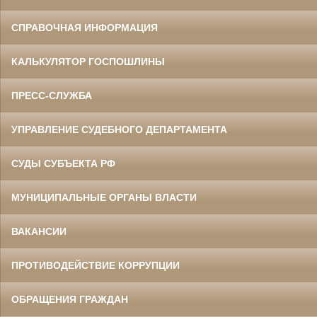
СПРАВОЧНАЯ ИНФОРМАЦИЯ
КАЛЬКУЛЯТОР ГОСПОШЛИНЫ
ПРЕСС-СЛУЖБА
УПРАВЛЕНИЕ СУДЕБНОГО ДЕПАРТАМЕНТА
СУДЫ СУБЪЕКТА РФ
МУНИЦИПАЛЬНЫЕ ОРГАНЫ ВЛАСТИ
ВАКАНСИИ
ПРОТИВОДЕЙСТВИЕ КОРРУПЦИИ
ОБРАЩЕНИЯ ГРАЖДАН