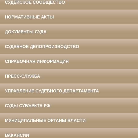
СУДЕЙСКОЕ СООБЩЕСТВО
НОРМАТИВНЫЕ АКТЫ
ДОКУМЕНТЫ СУДА
СУДЕБНОЕ ДЕЛОПРОИЗВОДСТВО
СПРАВОЧНАЯ ИНФОРМАЦИЯ
ПРЕСС-СЛУЖБА
УПРАВЛЕНИЕ СУДЕБНОГО ДЕПАРТАМЕНТА
СУДЫ СУБЪЕКТА РФ
МУНИЦИПАЛЬНЫЕ ОРГАНЫ ВЛАСТИ
ВАКАНСИИ