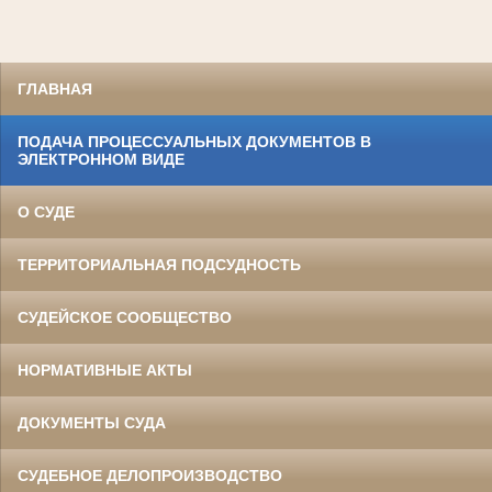
ГЛАВНАЯ
ПОДАЧА ПРОЦЕССУАЛЬНЫХ ДОКУМЕНТОВ В
ЭЛЕКТРОННОМ ВИДЕ
О СУДЕ
ТЕРРИТОРИАЛЬНАЯ ПОДСУДНОСТЬ
СУДЕЙСКОЕ СООБЩЕСТВО
НОРМАТИВНЫЕ АКТЫ
ДОКУМЕНТЫ СУДА
СУДЕБНОЕ ДЕЛОПРОИЗВОДСТВО