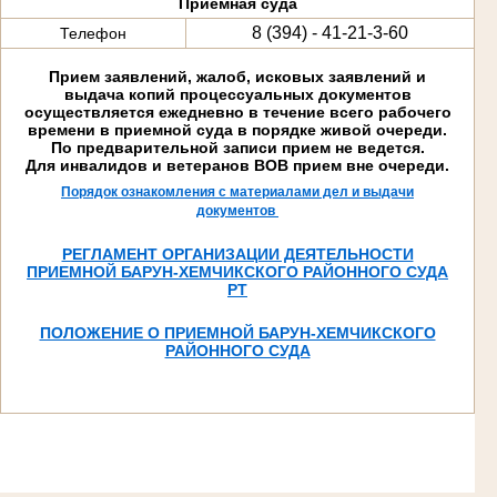
Приемная суда
8 (394) - 41-21-3-60
Телефон
Прием заявлений, жалоб, исковых заявлений и
выдача копий процессуальных документов
осуществляется ежедневно в течение всего рабочего
времени в приемной суда в порядке живой очереди.
По предварительной записи прием не ведется.
Для инвалидов и ветеранов ВОВ прием вне очереди.
Порядок ознакомления с материалами дел и выдачи
документов
РЕГЛАМЕНТ ОРГАНИЗАЦИИ ДЕЯТЕЛЬНОСТИ
ПРИЕМНОЙ БАРУН-ХЕМЧИКСКОГО РАЙОННОГО СУДА
РТ
ПОЛОЖЕНИЕ О ПРИЕМНОЙ БАРУН-ХЕМЧИКСКОГО
РАЙОННОГО СУДА