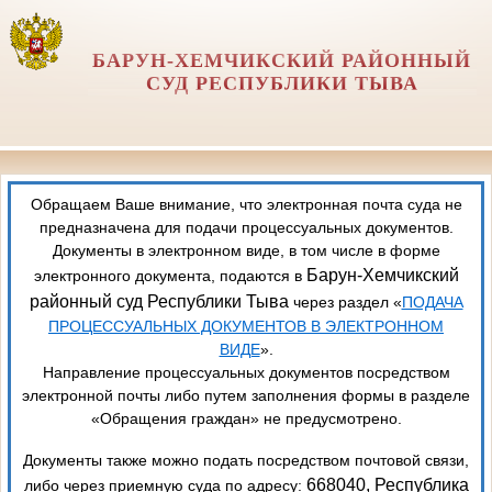
БАРУН-ХЕМЧИКСКИЙ РАЙОННЫЙ
СУД РЕСПУБЛИКИ ТЫВА
Обращаем Ваше внимание, что электронная почта суда не
предназначена для подачи процессуальных документов.
Документы в электронном виде, в том числе в форме
Барун-Хемчикский
электронного документа, подаются в
районный суд Республики Тыва
через раздел «
ПОДАЧА
ПРОЦЕССУАЛЬНЫХ ДОКУМЕНТОВ В ЭЛЕКТРОННОМ
ВИДЕ
».
Направление процессуальных документов посредством
электронной почты либо путем заполнения формы в разделе
«Обращения граждан» не предусмотрено.
Документы также можно подать посредством почтовой связи,
668040, Республика
либо через приемную суда по адресу: