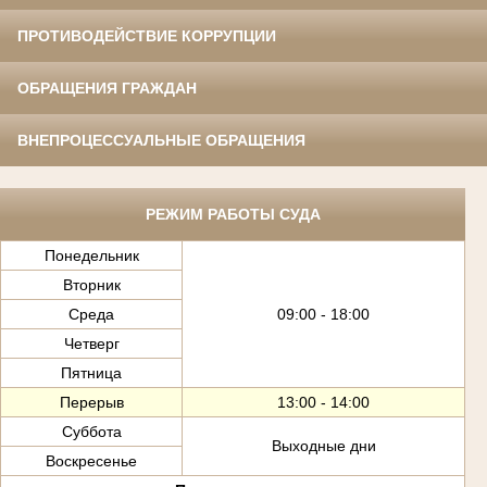
ПРОТИВОДЕЙСТВИЕ КОРРУПЦИИ
ОБРАЩЕНИЯ ГРАЖДАН
ВНЕПРОЦЕССУАЛЬНЫЕ ОБРАЩЕНИЯ
РЕЖИМ РАБОТЫ СУДА
Понедельник
Вторник
Среда
09:00 - 18:00
Четверг
Пятница
Перерыв
13:00 - 14:00
Суббота
Выходные дни
Воскресенье