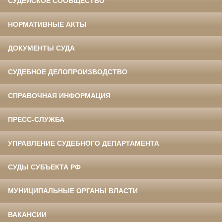
СУДЕЙСКОЕ СООБЩЕСТВО
НОРМАТИВНЫЕ АКТЫ
ДОКУМЕНТЫ СУДА
СУДЕБНОЕ ДЕЛОПРОИЗВОДСТВО
СПРАВОЧНАЯ ИНФОРМАЦИЯ
ПРЕСС-СЛУЖБА
УПРАВЛЕНИЕ СУДЕБНОГО ДЕПАРТАМЕНТА
СУДЫ СУБЪЕКТА РФ
МУНИЦИПАЛЬНЫЕ ОРГАНЫ ВЛАСТИ
ВАКАНСИИ