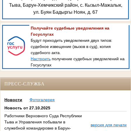
Тыва, Барун-Хемчикский район, с. Кызыл-Мажалык,
ул. Буян Бадыргы Ноян, д. 67
Получайте судебные уведомления на
Госуслугах
Будут приходить уведомления двух типов:
судебное извещение (вызов в суд), копия
судебного акта.
Настроить
получение судебных уведомлений на
Госуслугах
ПРЕСС-СЛУЖБА
Новости
Фотогалерея
Новость от 27.10.2025
Работники Верховного Суда Республики
Тыва и Управления побывали в
версия для печати
служебной командировке в Барун-