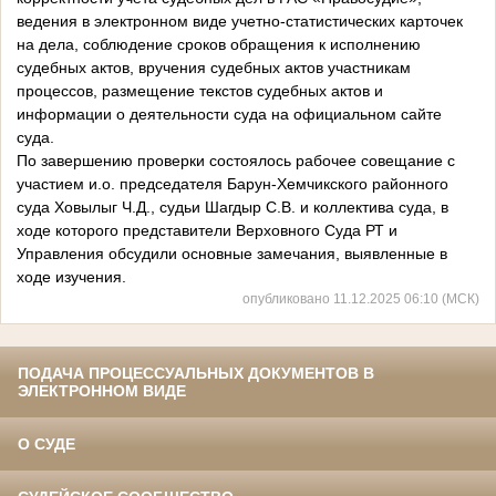
ведения в электронном виде учетно-статистических карточек
на дела, соблюдение сроков обращения к исполнению
судебных актов, вручения судебных актов участникам
процессов, размещение текстов судебных актов и
информации о деятельности суда на официальном сайте
суда.
По завершению проверки состоялось рабочее совещание с
участием и.о. председателя Барун-Хемчикского районного
суда Ховылыг Ч.Д., судьи Шагдыр С.В. и коллектива суда, в
ходе которого представители Верховного Суда РТ и
Управления обсудили основные замечания, выявленные в
ходе изучения.
опубликовано 11.12.2025 06:10 (МСК)
ПОДАЧА ПРОЦЕССУАЛЬНЫХ ДОКУМЕНТОВ В
ЭЛЕКТРОННОМ ВИДЕ
О СУДЕ