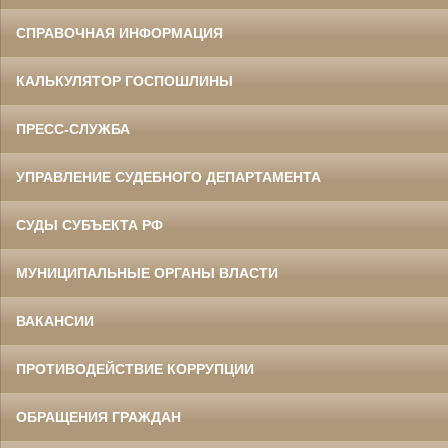
СПРАВОЧНАЯ ИНФОРМАЦИЯ
КАЛЬКУЛЯТОР ГОСПОШЛИНЫ
ПРЕСС-СЛУЖБА
УПРАВЛЕНИЕ СУДЕБНОГО ДЕПАРТАМЕНТА
СУДЫ СУБЪЕКТА РФ
МУНИЦИПАЛЬНЫЕ ОРГАНЫ ВЛАСТИ
ВАКАНСИИ
ПРОТИВОДЕЙСТВИЕ КОРРУПЦИИ
ОБРАЩЕНИЯ ГРАЖДАН