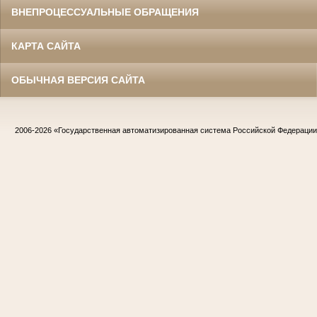
ВНЕПРОЦЕССУАЛЬНЫЕ ОБРАЩЕНИЯ
КАРТА САЙТА
ОБЫЧНАЯ ВЕРСИЯ САЙТА
2006-2026
«Государственная автоматизированная система Российской Федераци