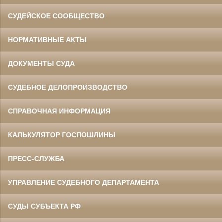
СУДЕЙСКОЕ СООБЩЕСТВО
НОРМАТИВНЫЕ АКТЫ
ДОКУМЕНТЫ СУДА
СУДЕБНОЕ ДЕЛОПРОИЗВОДСТВО
СПРАВОЧНАЯ ИНФОРМАЦИЯ
КАЛЬКУЛЯТОР ГОСПОШЛИНЫ
ПРЕСС-СЛУЖБА
УПРАВЛЕНИЕ СУДЕБНОГО ДЕПАРТАМЕНТА
СУДЫ СУБЪЕКТА РФ