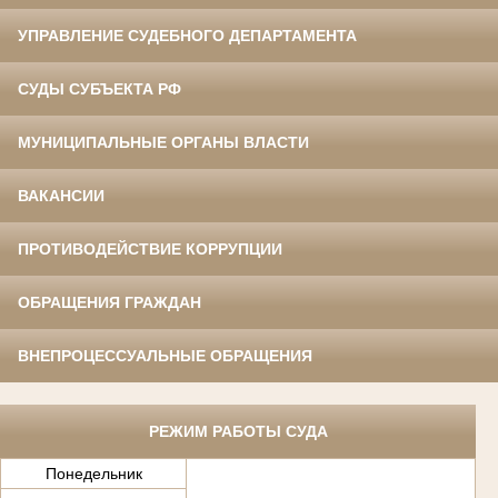
УПРАВЛЕНИЕ СУДЕБНОГО ДЕПАРТАМЕНТА
СУДЫ СУБЪЕКТА РФ
МУНИЦИПАЛЬНЫЕ ОРГАНЫ ВЛАСТИ
ВАКАНСИИ
ПРОТИВОДЕЙСТВИЕ КОРРУПЦИИ
ОБРАЩЕНИЯ ГРАЖДАН
ВНЕПРОЦЕССУАЛЬНЫЕ ОБРАЩЕНИЯ
РЕЖИМ РАБОТЫ СУДА
Понедельник