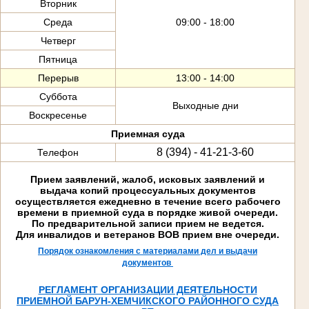
Вторник
Среда
09:00 - 18:00
Четверг
Пятница
Перерыв
13:00 - 14:00
Суббота
Выходные дни
Воскресенье
Приемная суда
8 (394) - 41-21-3-60
Телефон
Прием заявлений, жалоб, исковых заявлений и
выдача копий процессуальных документов
осуществляется ежедневно в течение всего рабочего
времени в приемной суда в порядке живой очереди.
По предварительной записи прием не ведется.
Для инвалидов и ветеранов ВОВ прием вне очереди.
Порядок ознакомления с материалами дел и выдачи
документов
РЕГЛАМЕНТ ОРГАНИЗАЦИИ ДЕЯТЕЛЬНОСТИ
ПРИЕМНОЙ БАРУН-ХЕМЧИКСКОГО РАЙОННОГО СУДА