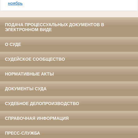
ноябрь
ПОДАЧА ПРОЦЕССУАЛЬНЫХ ДОКУМЕНТОВ В
ЭЛЕКТРОННОМ ВИДЕ
О СУДЕ
СУДЕЙСКОЕ СООБЩЕСТВО
НОРМАТИВНЫЕ АКТЫ
ДОКУМЕНТЫ СУДА
СУДЕБНОЕ ДЕЛОПРОИЗВОДСТВО
СПРАВОЧНАЯ ИНФОРМАЦИЯ
ПРЕСС-СЛУЖБА