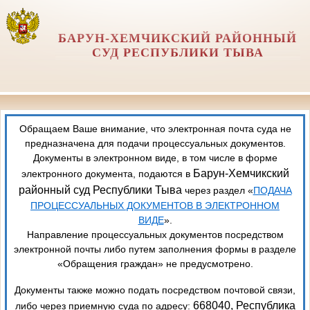
БАРУН-ХЕМЧИКСКИЙ РАЙОННЫЙ
СУД РЕСПУБЛИКИ ТЫВА
Обращаем Ваше внимание, что электронная почта суда не
предназначена для подачи процессуальных документов.
Документы в электронном виде, в том числе в форме
Барун-Хемчикский
электронного документа, подаются в
районный суд Республики Тыва
через раздел «
ПОДАЧА
ПРОЦЕССУАЛЬНЫХ ДОКУМЕНТОВ В ЭЛЕКТРОННОМ
ВИДЕ
».
Направление процессуальных документов посредством
электронной почты либо путем заполнения формы в разделе
«Обращения граждан» не предусмотрено.
Документы также можно подать посредством почтовой связи,
668040, Республика
либо через приемную суда по адресу: