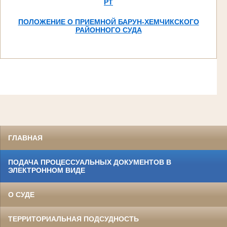
РТ
ПОЛОЖЕНИЕ О ПРИЕМНОЙ БАРУН-ХЕМЧИКСКОГО
РАЙОННОГО СУДА
ГЛАВНАЯ
ПОДАЧА ПРОЦЕССУАЛЬНЫХ ДОКУМЕНТОВ В
ЭЛЕКТРОННОМ ВИДЕ
О СУДЕ
ТЕРРИТОРИАЛЬНАЯ ПОДСУДНОСТЬ