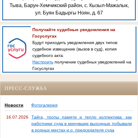
Тыва, Барун-Хемчикский район, с. Кызыл-Мажалык,
ул. Буян Бадыргы Ноян, д. 67
Получайте судебные уведомления на
Госуслугах
Будут приходить уведомления двух типов:
судебное извещение (вызов в суд), копия
судебного акта.
Настроить
получение судебных уведомлений на
Госуслугах
ПРЕСС-СЛУЖБА
Новости
Фотогалерея
16.07.2026
Тайга, тропы памяти и тепло коллектива: как
работники суда в минувшие выходные побывали
в родных местах и.о. председателя суда