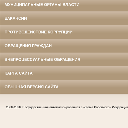
МУНИЦИПАЛЬНЫЕ ОРГАНЫ ВЛАСТИ
ВАКАНСИИ
ПРОТИВОДЕЙСТВИЕ КОРРУПЦИИ
ОБРАЩЕНИЯ ГРАЖДАН
ВНЕПРОЦЕССУАЛЬНЫЕ ОБРАЩЕНИЯ
КАРТА САЙТА
ОБЫЧНАЯ ВЕРСИЯ САЙТА
2006-2026
«Государственная автоматизированная система Российской Федераци