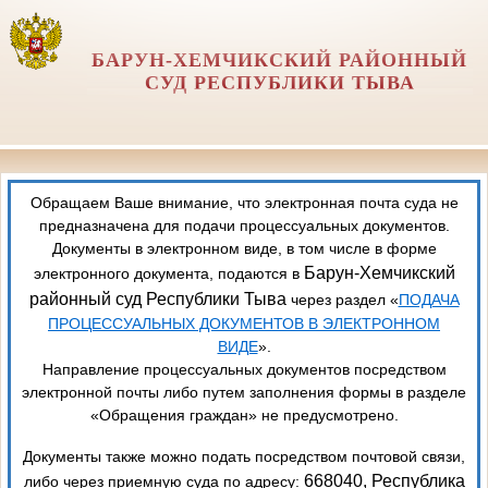
БАРУН-ХЕМЧИКСКИЙ РАЙОННЫЙ
СУД РЕСПУБЛИКИ ТЫВА
Обращаем Ваше внимание, что электронная почта суда не
предназначена для подачи процессуальных документов.
Документы в электронном виде, в том числе в форме
Барун-Хемчикский
электронного документа, подаются в
районный суд Республики Тыва
через раздел «
ПОДАЧА
ПРОЦЕССУАЛЬНЫХ ДОКУМЕНТОВ В ЭЛЕКТРОННОМ
ВИДЕ
».
Направление процессуальных документов посредством
электронной почты либо путем заполнения формы в разделе
«Обращения граждан» не предусмотрено.
Документы также можно подать посредством почтовой связи,
668040, Республика
либо через приемную суда по адресу: