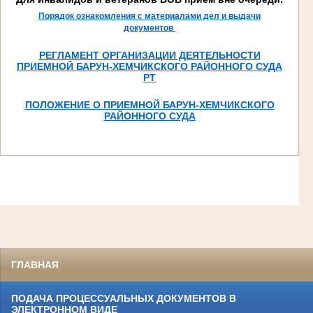
Порядок ознакомления с материалами дел и выдачи
документов
РЕГЛАМЕНТ ОРГАНИЗАЦИИ ДЕЯТЕЛЬНОСТИ
ПРИЕМНОЙ БАРУН-ХЕМЧИКСКОГО РАЙОННОГО СУДА
РТ
ПОЛОЖЕНИЕ О ПРИЕМНОЙ БАРУН-ХЕМЧИКСКОГО
РАЙОННОГО СУДА
ГЛАВНАЯ
ПОДАЧА ПРОЦЕССУАЛЬНЫХ ДОКУМЕНТОВ В
ЭЛЕКТРОННОМ ВИДЕ