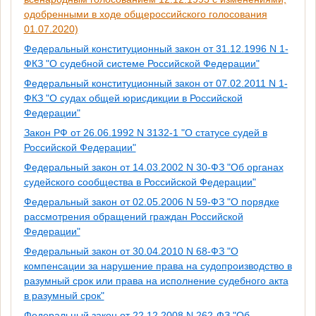
одобренными в ходе общероссийского голосования
01.07.2020)
Федеральный конституционный закон от 31.12.1996 N 1-
ФКЗ "О судебной системе Российской Федерации"
Федеральный конституционный закон от 07.02.2011 N 1-
ФКЗ "О судах общей юрисдикции в Российской
Федерации"
Закон РФ от 26.06.1992 N 3132-1 "О статусе судей в
Российской Федерации"
Федеральный закон от 14.03.2002 N 30-ФЗ "Об органах
судейского сообщества в Российской Федерации"
Федеральный закон от 02.05.2006 N 59-ФЗ "О порядке
рассмотрения обращений граждан Российской
Федерации"
Федеральный закон от 30.04.2010 N 68-ФЗ "О
компенсации за нарушение права на судопроизводство в
разумный срок или права на исполнение судебного акта
в разумный срок"
Федеральный закон от 22.12.2008 N 262-ФЗ "Об