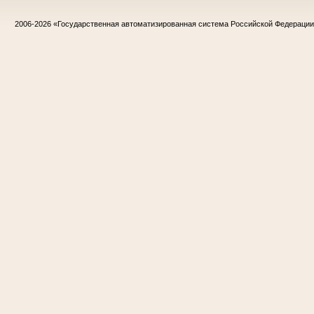
2006-2026
«Государственная автоматизированная система Российской Федераци