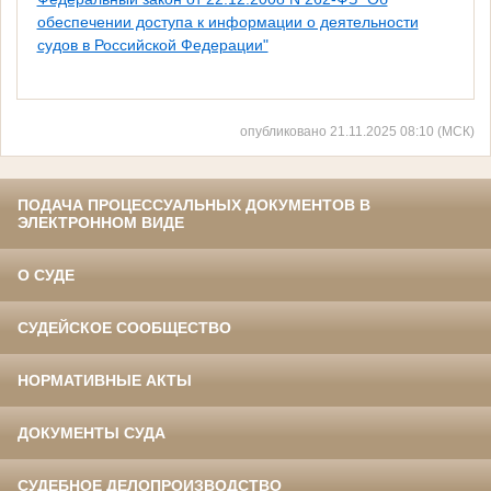
обеспечении доступа к информации о деятельности
судов в Российской Федерации"
опубликовано 21.11.2025 08:10 (МСК)
ПОДАЧА ПРОЦЕССУАЛЬНЫХ ДОКУМЕНТОВ В
ЭЛЕКТРОННОМ ВИДЕ
О СУДЕ
СУДЕЙСКОЕ СООБЩЕСТВО
НОРМАТИВНЫЕ АКТЫ
ДОКУМЕНТЫ СУДА
СУДЕБНОЕ ДЕЛОПРОИЗВОДСТВО