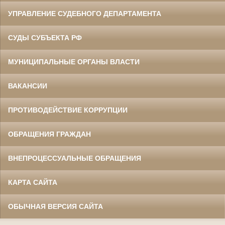
УПРАВЛЕНИЕ СУДЕБНОГО ДЕПАРТАМЕНТА
СУДЫ СУБЪЕКТА РФ
МУНИЦИПАЛЬНЫЕ ОРГАНЫ ВЛАСТИ
ВАКАНСИИ
ПРОТИВОДЕЙСТВИЕ КОРРУПЦИИ
ОБРАЩЕНИЯ ГРАЖДАН
ВНЕПРОЦЕССУАЛЬНЫЕ ОБРАЩЕНИЯ
КАРТА САЙТА
ОБЫЧНАЯ ВЕРСИЯ САЙТА