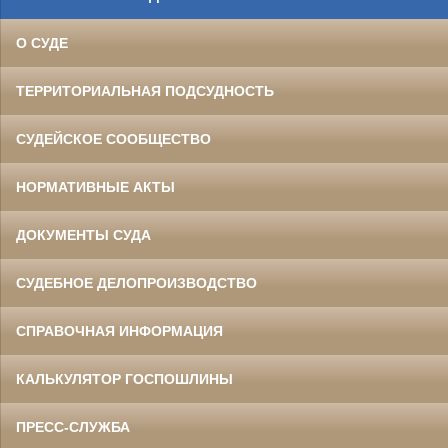
О СУДЕ
ТЕРРИТОРИАЛЬНАЯ ПОДСУДНОСТЬ
СУДЕЙСКОЕ СООБЩЕСТВО
НОРМАТИВНЫЕ АКТЫ
ДОКУМЕНТЫ СУДА
СУДЕБНОЕ ДЕЛОПРОИЗВОДСТВО
СПРАВОЧНАЯ ИНФОРМАЦИЯ
КАЛЬКУЛЯТОР ГОСПОШЛИНЫ
ПРЕСС-СЛУЖБА