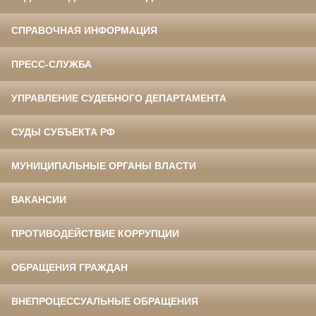
СПРАВОЧНАЯ ИНФОРМАЦИЯ
ПРЕСС-СЛУЖБА
УПРАВЛЕНИЕ СУДЕБНОГО ДЕПАРТАМЕНТА
СУДЫ СУБЪЕКТА РФ
МУНИЦИПАЛЬНЫЕ ОРГАНЫ ВЛАСТИ
ВАКАНСИИ
ПРОТИВОДЕЙСТВИЕ КОРРУПЦИИ
ОБРАЩЕНИЯ ГРАЖДАН
ВНЕПРОЦЕССУАЛЬНЫЕ ОБРАЩЕНИЯ