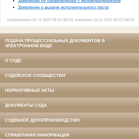
Заявление об ознакомлении с делом/материалом
Заявление о выдаче исполнительного листа
опубликовано 26.11.2025 08:20 (МСК), изменено 26.11.2025 08:23 (МСК)
ПОДАЧА ПРОЦЕССУАЛЬНЫХ ДОКУМЕНТОВ В
ЭЛЕКТРОННОМ ВИДЕ
О СУДЕ
СУДЕЙСКОЕ СООБЩЕСТВО
НОРМАТИВНЫЕ АКТЫ
ДОКУМЕНТЫ СУДА
СУДЕБНОЕ ДЕЛОПРОИЗВОДСТВО
СПРАВОЧНАЯ ИНФОРМАЦИЯ