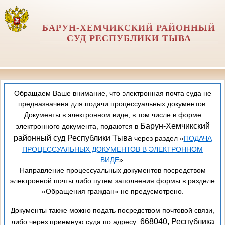
БАРУН-ХЕМЧИКСКИЙ РАЙОННЫЙ
СУД РЕСПУБЛИКИ ТЫВА
Обращаем Ваше внимание, что электронная почта суда не
предназначена для подачи процессуальных документов.
Документы в электронном виде, в том числе в форме
Барун-Хемчикский
электронного документа, подаются в
районный суд Республики Тыва
через раздел «
ПОДАЧА
ПРОЦЕССУАЛЬНЫХ ДОКУМЕНТОВ В ЭЛЕКТРОННОМ
ВИДЕ
».
Направление процессуальных документов посредством
электронной почты либо путем заполнения формы в разделе
«Обращения граждан» не предусмотрено.
Документы также можно подать посредством почтовой связи,
668040, Республика
либо через приемную суда по адресу: