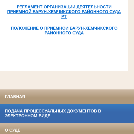
РЕГЛАМЕНТ ОРГАНИЗАЦИИ ДЕЯТЕЛЬНОСТИ
ПРИЕМНОЙ БАРУН-ХЕМЧИКСКОГО РАЙОННОГО СУДА
РТ
ПОЛОЖЕНИЕ О ПРИЕМНОЙ БАРУН-ХЕМЧИКСКОГО
РАЙОННОГО СУДА
ГЛАВНАЯ
ПОДАЧА ПРОЦЕССУАЛЬНЫХ ДОКУМЕНТОВ В
ЭЛЕКТРОННОМ ВИДЕ
О СУДЕ