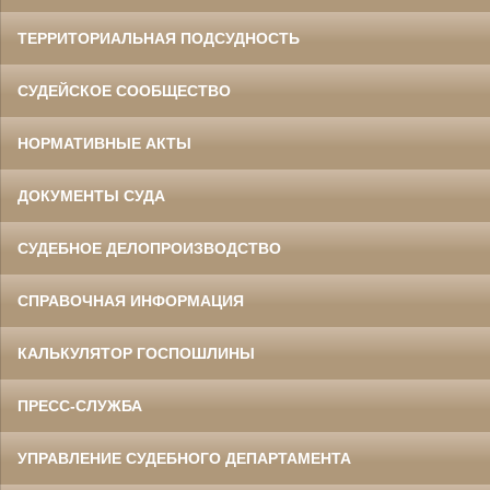
ТЕРРИТОРИАЛЬНАЯ ПОДСУДНОСТЬ
СУДЕЙСКОЕ СООБЩЕСТВО
НОРМАТИВНЫЕ АКТЫ
ДОКУМЕНТЫ СУДА
СУДЕБНОЕ ДЕЛОПРОИЗВОДСТВО
СПРАВОЧНАЯ ИНФОРМАЦИЯ
КАЛЬКУЛЯТОР ГОСПОШЛИНЫ
ПРЕСС-СЛУЖБА
УПРАВЛЕНИЕ СУДЕБНОГО ДЕПАРТАМЕНТА