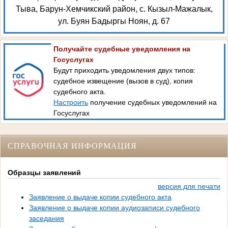
Тыва, Барун-Хемчикский район, с. Кызыл-Мажалык,
ул. Буян Бадыргы Ноян, д. 67
Получайте судебные уведомления на
Госуслугах
Будут приходить уведомления двух типов:
судебное извещение (вызов в суд), копия
судебного акта.
Настроить
получение судебных уведомлений на
Госуслугах
СПРАВОЧНАЯ ИНФОРМАЦИЯ
Образцы заявлений
версия для печати
Заявление о выдаче копии судебного акта
Заявление о выдаче копии аудиозаписи судебного
заседания