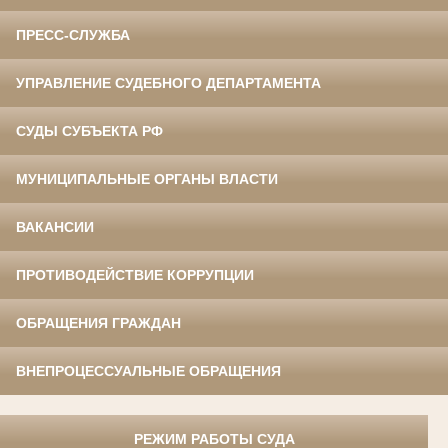
ПРЕСС-СЛУЖБА
УПРАВЛЕНИЕ СУДЕБНОГО ДЕПАРТАМЕНТА
СУДЫ СУБЪЕКТА РФ
МУНИЦИПАЛЬНЫЕ ОРГАНЫ ВЛАСТИ
ВАКАНСИИ
ПРОТИВОДЕЙСТВИЕ КОРРУПЦИИ
ОБРАЩЕНИЯ ГРАЖДАН
ВНЕПРОЦЕССУАЛЬНЫЕ ОБРАЩЕНИЯ
РЕЖИМ РАБОТЫ СУДА