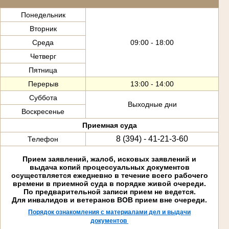
Понедельник
Вторник
Среда
09:00 - 18:00
Четверг
Пятница
Перерыв
13:00 - 14:00
Суббота
Выходные дни
Воскресенье
Приемная суда
8 (394) - 41-21-3-60
Телефон
Прием заявлений, жалоб, исковых заявлений и
выдача копий процессуальных документов
осуществляется ежедневно в течение всего рабочего
времени в приемной суда в порядке живой очереди.
По предварительной записи прием не ведется.
Для инвалидов и ветеранов ВОВ прием вне очереди.
Порядок ознакомления с материалами дел и выдачи
документов