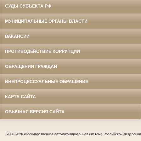
СУДЫ СУБЪЕКТА РФ
МУНИЦИПАЛЬНЫЕ ОРГАНЫ ВЛАСТИ
ВАКАНСИИ
ПРОТИВОДЕЙСТВИЕ КОРРУПЦИИ
ОБРАЩЕНИЯ ГРАЖДАН
ВНЕПРОЦЕССУАЛЬНЫЕ ОБРАЩЕНИЯ
КАРТА САЙТА
ОБЫЧНАЯ ВЕРСИЯ САЙТА
2006-2026
«Государственная автоматизированная система Российской Федераци