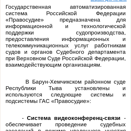
Государственная автоматизированная
система Российской Федерации
«Правосудие» предназначена для
информационной и технологической
поддержки судопроизводства,
предоставления информационных и
телекоммуникационных услуг работникам
судов и органов Судебного департамента
при Верховном Суде Российской Федерации,
взаимодействующим организациям.
В Барун-Хемчикском районном суде
Республики Тыва установлены и
используются следующие системы и
подсистемы ГАС «Правосудие»:
-
Система видеоконференц-связи
-
обеспечивает проведение судебных
заседаний в режиме удаленного участия