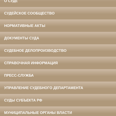
О СУДЕ
СУДЕЙСКОЕ СООБЩЕСТВО
НОРМАТИВНЫЕ АКТЫ
ДОКУМЕНТЫ СУДА
СУДЕБНОЕ ДЕЛОПРОИЗВОДСТВО
СПРАВОЧНАЯ ИНФОРМАЦИЯ
ПРЕСС-СЛУЖБА
УПРАВЛЕНИЕ СУДЕБНОГО ДЕПАРТАМЕНТА
СУДЫ СУБЪЕКТА РФ
МУНИЦИПАЛЬНЫЕ ОРГАНЫ ВЛАСТИ