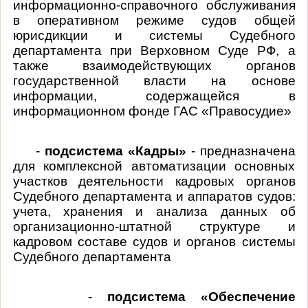
информационно-справочного обслуживания
в оперативном режиме судов общей
юрисдикции и системы Судебного
департамента при Верховном Суде РФ, а
также взаимодействующих органов
государственной власти на основе
информации, содержащейся в
информационном фонде ГАС «Правосудие»
-
подсистема «Кадры»
- предназначена
для комплексной автоматизации основных
участков деятельности кадровых органов
Судебного департамента и аппаратов судов:
учета, хранения и анализа данных об
организационно-штатной структуре и
кадровом составе судов и органов системы
Судебного департамента
-
подсистема «Обеспечение