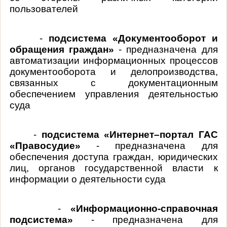
пользователей
-
подсистема «Документооборот и
обращения граждан»
- предназначена для
автоматизации информационных процессов
документооборота и делопроизводства,
связанных с документационным
обеспечением управления деятельностью
суда
-
подсистема «Интернет–портал ГАС
«Правосудие»
- предназначена для
обеспечения доступа граждан, юридических
лиц, органов государственной власти к
информации о деятельности суда
-
«Информационно-справочная
подсистема»
- предназначена для