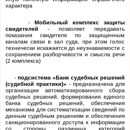
характера
-
Мобильный комплекс защиты
свидетелей
- позволяет передавать
показания свидетеля по защищенным
каналам связи в зал суда, при этом голос
технически искажается до неузнаваемости с
сохранением разборчивости и смысла речи
(2 комплекса)
-
подсистема «Банк судебных решений
(судебной практики)»
- предназначена для
организации автоматизированного сбора
судебных решений, формирования единого
банка судебных решений, обеспечения
механизма для систематизации сведений по
данным судебным решениям и обеспечения
санкционированного доступа к информации
со стороны различных категорий