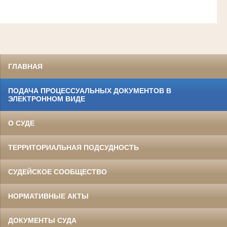
ГЛАВНАЯ
ПОДАЧА ПРОЦЕССУАЛЬНЫХ ДОКУМЕНТОВ В
ЭЛЕКТРОННОМ ВИДЕ
О СУДЕ
ТЕРРИТОРИАЛЬНАЯ ПОДСУДНОСТЬ
СУДЕЙСКОЕ СООБЩЕСТВО
НОРМАТИВНЫЕ АКТЫ
ДОКУМЕНТЫ СУДА