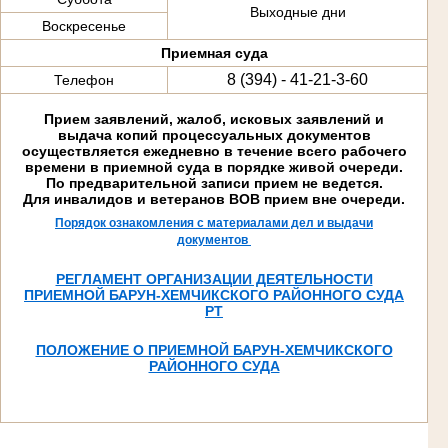
Выходные дни
Воскресенье
Приемная суда
8 (394) - 41-21-3-60
Телефон
Прием заявлений, жалоб, исковых заявлений и
выдача копий процессуальных документов
осуществляется ежедневно в течение всего рабочего
времени в приемной суда в порядке живой очереди.
По предварительной записи прием не ведется.
Для инвалидов и ветеранов ВОВ прием вне очереди.
Порядок ознакомления с материалами дел и выдачи
документов
РЕГЛАМЕНТ ОРГАНИЗАЦИИ ДЕЯТЕЛЬНОСТИ
ПРИЕМНОЙ БАРУН-ХЕМЧИКСКОГО РАЙОННОГО СУДА
РТ
ПОЛОЖЕНИЕ О ПРИЕМНОЙ БАРУН-ХЕМЧИКСКОГО
РАЙОННОГО СУДА