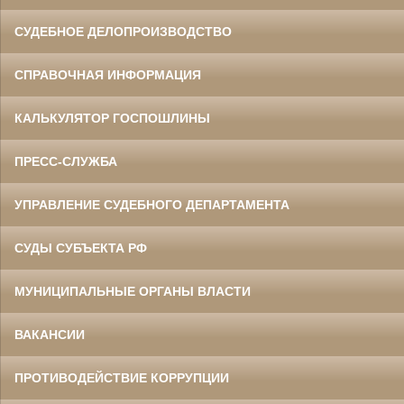
СУДЕБНОЕ ДЕЛОПРОИЗВОДСТВО
СПРАВОЧНАЯ ИНФОРМАЦИЯ
КАЛЬКУЛЯТОР ГОСПОШЛИНЫ
ПРЕСС-СЛУЖБА
УПРАВЛЕНИЕ СУДЕБНОГО ДЕПАРТАМЕНТА
СУДЫ СУБЪЕКТА РФ
МУНИЦИПАЛЬНЫЕ ОРГАНЫ ВЛАСТИ
ВАКАНСИИ
ПРОТИВОДЕЙСТВИЕ КОРРУПЦИИ