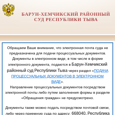
БАРУН-ХЕМЧИКСКИЙ РАЙОННЫЙ
СУД РЕСПУБЛИКИ ТЫВА
Обращаем Ваше внимание, что электронная почта суда не
предназначена для подачи процессуальных документов.
Документы в электронном виде, в том числе в форме
Барун-Хемчикский
электронного документа, подаются в
районный суд Республики Тыва
через раздел «
ПОДАЧА
ПРОЦЕССУАЛЬНЫХ ДОКУМЕНТОВ В ЭЛЕКТРОННОМ
ВИДЕ
».
Направление процессуальных документов посредством
электронной почты либо путем заполнения формы в разделе
«Обращения граждан» не предусмотрено.
Документы также можно подать посредством почтовой связи,
668040, Республика
либо через приемную суда по адресу: