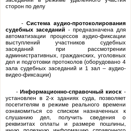
сторон по делу
-
Система аудио-протоколирования
судебных заседаний
- предназначена для
автоматизации процессов аудио-фиксации
выступлений участников судебных
заседаний при рассмотрении
административных, гражданских, уголовных
дел и подготовки протоколов (оборудовано 4
зала судебных заседаний и 1 зал – аудио-
видео-фиксации)
-
Информационно-справочный киоск
-
установлен в 2-х зданиях суда, позволяет
посетителям в режиме реального времени
ознакомиться со списком назначенных к
слушанию дел, получить сведения о
реквизитах оплаты и размере пошлины,
иную полезную информацию справочного