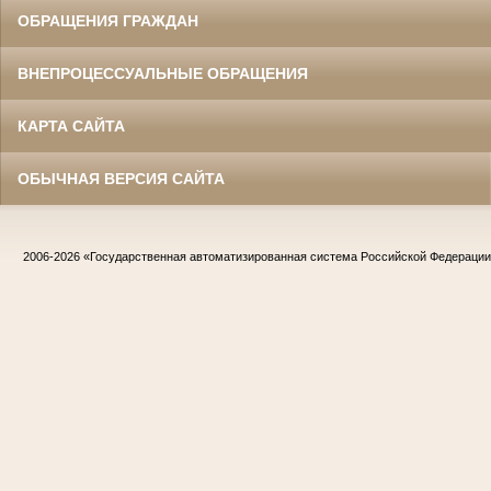
ОБРАЩЕНИЯ ГРАЖДАН
ВНЕПРОЦЕССУАЛЬНЫЕ ОБРАЩЕНИЯ
КАРТА САЙТА
ОБЫЧНАЯ ВЕРСИЯ САЙТА
2006-2026
«Государственная автоматизированная система Российской Федераци