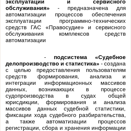
эксплуатации и сервисного
обслуживания»
- предназначена для
автоматизации процессов обеспечения
эксплуатации программно-технических
средств ГАС «Правосудие» и сервисного
обслуживания комплексов средств
автоматизации
-
подсистема «Судебное
делопроизводство и статистика»
- создана
с целью предоставления пользователям
средств формирования, анализа и
интеграции информационных массивов
данных, возникающих в процессе
судопроизводства в судах общей
юрисдикции, формирования и анализа
массивов данных судебной статистики,
фиксации хода судебного разбирательства,
а также автоматизации процессов
регистрации, сбора и хранения информации