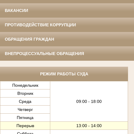
ВАКАНСИИ
ПРОТИВОДЕЙСТВИЕ КОРРУПЦИИ
ОБРАЩЕНИЯ ГРАЖДАН
ВНЕПРОЦЕССУАЛЬНЫЕ ОБРАЩЕНИЯ
РЕЖИМ РАБОТЫ СУДА
Понедельник
Вторник
Среда
09:00 - 18:00
Четверг
Пятница
Перерыв
13:00 - 14:00
Суббота