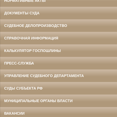
НОРМАТИВНЫЕ АКТЫ
ДОКУМЕНТЫ СУДА
СУДЕБНОЕ ДЕЛОПРОИЗВОДСТВО
СПРАВОЧНАЯ ИНФОРМАЦИЯ
КАЛЬКУЛЯТОР ГОСПОШЛИНЫ
ПРЕСС-СЛУЖБА
УПРАВЛЕНИЕ СУДЕБНОГО ДЕПАРТАМЕНТА
СУДЫ СУБЪЕКТА РФ
МУНИЦИПАЛЬНЫЕ ОРГАНЫ ВЛАСТИ
ВАКАНСИИ