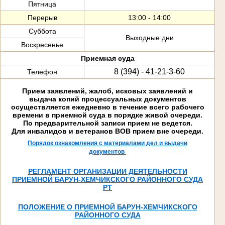
Пятница
Перерыв
13:00 - 14:00
Суббота
Выходные дни
Воскресенье
Приемная суда
8 (394) - 41-21-3-60
Телефон
Прием заявлений, жалоб, исковых заявлений и
выдача копий процессуальных документов
осуществляется ежедневно в течение всего рабочего
времени в приемной суда в порядке живой очереди.
По предварительной записи прием не ведется.
Для инвалидов и ветеранов ВОВ прием вне очереди.
Порядок ознакомления с материалами дел и выдачи
документов
РЕГЛАМЕНТ ОРГАНИЗАЦИИ ДЕЯТЕЛЬНОСТИ
ПРИЕМНОЙ БАРУН-ХЕМЧИКСКОГО РАЙОННОГО СУДА
РТ
ПОЛОЖЕНИЕ О ПРИЕМНОЙ БАРУН-ХЕМЧИКСКОГО
РАЙОННОГО СУДА