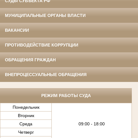
СУДЫ СУБЪЕКТА РФ
МУНИЦИПАЛЬНЫЕ ОРГАНЫ ВЛАСТИ
ВАКАНСИИ
ПРОТИВОДЕЙСТВИЕ КОРРУПЦИИ
ОБРАЩЕНИЯ ГРАЖДАН
ВНЕПРОЦЕССУАЛЬНЫЕ ОБРАЩЕНИЯ
РЕЖИМ РАБОТЫ СУДА
Понедельник
Вторник
Среда
09:00 - 18:00
Четверг