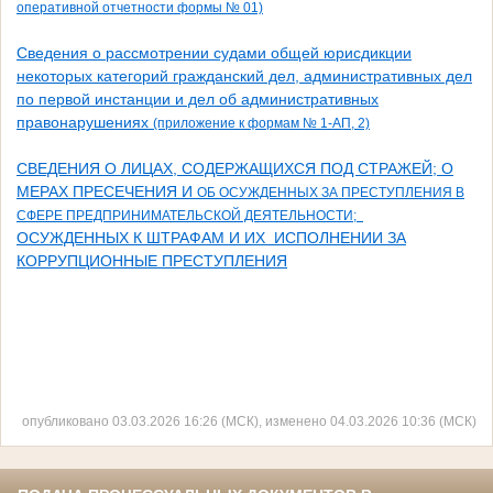
оперативной отчетности формы № 01)
Сведения о рассмотрении судами общей юрисдикции
некоторых категорий гражданский дел, административных дел
по первой инстанции и дел об административных
правонарушениях
(приложение к формам № 1-АП, 2)
СВЕДЕНИЯ О ЛИЦАХ, СОДЕРЖАЩИХСЯ ПОД СТРАЖЕЙ; О
МЕРАХ ПРЕСЕЧЕНИЯ И
ОБ ОСУЖДЕННЫХ ЗА ПРЕСТУПЛЕНИЯ В
СФЕРЕ ПРЕДПРИНИМАТЕЛЬСКОЙ ДЕЯТЕЛЬНОСТИ;
ОСУЖДЕННЫХ К ШТРАФАМ И ИХ ИСПОЛНЕНИИ ЗА
КОРРУПЦИОННЫЕ ПРЕСТУПЛЕНИЯ
опубликовано 03.03.2026 16:26 (МСК), изменено 04.03.2026 10:36 (МСК)