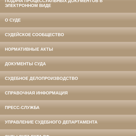
ПОДАЧА ПРОЦЕССУАЛЬНЫХ ДОКУМЕНТОВ В
ЭЛЕКТРОННОМ ВИДЕ
О СУДЕ
СУДЕЙСКОЕ СООБЩЕСТВО
НОРМАТИВНЫЕ АКТЫ
ДОКУМЕНТЫ СУДА
СУДЕБНОЕ ДЕЛОПРОИЗВОДСТВО
СПРАВОЧНАЯ ИНФОРМАЦИЯ
ПРЕСС-СЛУЖБА
УПРАВЛЕНИЕ СУДЕБНОГО ДЕПАРТАМЕНТА