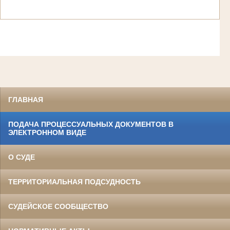
ГЛАВНАЯ
ПОДАЧА ПРОЦЕССУАЛЬНЫХ ДОКУМЕНТОВ В
ЭЛЕКТРОННОМ ВИДЕ
О СУДЕ
ТЕРРИТОРИАЛЬНАЯ ПОДСУДНОСТЬ
СУДЕЙСКОЕ СООБЩЕСТВО