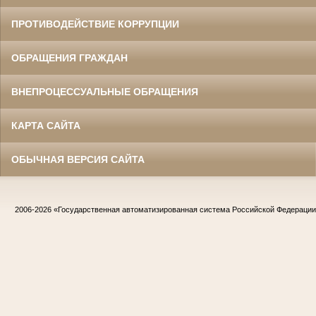
ПРОТИВОДЕЙСТВИЕ КОРРУПЦИИ
ОБРАЩЕНИЯ ГРАЖДАН
ВНЕПРОЦЕССУАЛЬНЫЕ ОБРАЩЕНИЯ
КАРТА САЙТА
ОБЫЧНАЯ ВЕРСИЯ САЙТА
2006-2026
«Государственная автоматизированная система Российской Федераци