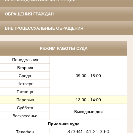
ОБРАЩЕНИЯ ГРАЖДАН
ВНЕПРОЦЕССУАЛЬНЫЕ ОБРАЩЕНИЯ
РЕЖИМ РАБОТЫ СУДА
Понедельник
Вторник
Среда
09:00 - 18:00
Четверг
Пятница
Перерыв
13:00 - 14:00
Суббота
Выходные дни
Воскресенье
Приемная суда
8 (394) - 41-21-3-60
Телефон