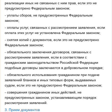
реализации иных не связанных с ним прав, если это не
предусмотрено Федеральным законом;
- уплаты сборов, не предусмотренных Федеральным
законом;
- оплаты услуг, связанных с рассмотрением заявления, если
оплата этих услуг не установлена Федеральным законом;
- снятия копий с документов, если это не предусмотрено
Федеральным законом;
- обязательного заключения договоров, связанных с
рассмотрением заявления, если в соответствии с
гражданским законодательством Российской Федерации
подобные договоры заключаются в добровольном порядке;
- обязательного использования гражданином при подаче
заявлений бланков и иных типовых форм, выдаваемых
судом, если это не предусмотрено Федеральным законом;
- совершения гражданином иных действий, не
предусмотренных законом, устанавливающим порядок
рассмотрения заявлений.
3. Прием документов