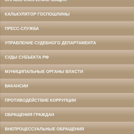
КАЛЬКУЛЯТОР ГОСПОШЛИНЫ
ПРЕСС-СЛУЖБА
УПРАВЛЕНИЕ СУДЕБНОГО ДЕПАРТАМЕНТА
СУДЫ СУБЪЕКТА РФ
МУНИЦИПАЛЬНЫЕ ОРГАНЫ ВЛАСТИ
ВАКАНСИИ
ПРОТИВОДЕЙСТВИЕ КОРРУПЦИИ
ОБРАЩЕНИЯ ГРАЖДАН
ВНЕПРОЦЕССУАЛЬНЫЕ ОБРАЩЕНИЯ