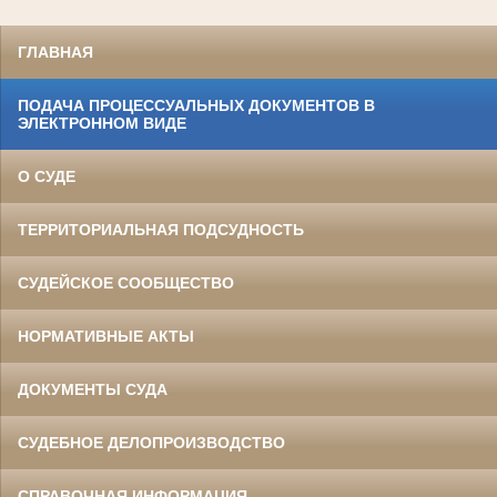
ГЛАВНАЯ
ПОДАЧА ПРОЦЕССУАЛЬНЫХ ДОКУМЕНТОВ В
ЭЛЕКТРОННОМ ВИДЕ
О СУДЕ
ТЕРРИТОРИАЛЬНАЯ ПОДСУДНОСТЬ
СУДЕЙСКОЕ СООБЩЕСТВО
НОРМАТИВНЫЕ АКТЫ
ДОКУМЕНТЫ СУДА
СУДЕБНОЕ ДЕЛОПРОИЗВОДСТВО
СПРАВОЧНАЯ ИНФОРМАЦИЯ