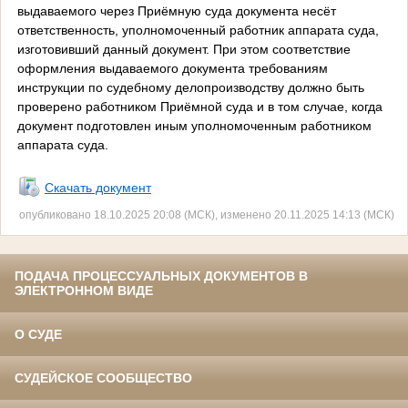
выдаваемого через Приёмную суда документа несёт
ответственность, уполномоченный работник аппарата суда,
изготовивший данный документ. При этом соответствие
оформления выдаваемого документа требованиям
инструкции по судебному делопроизводству должно быть
проверено работником Приёмной суда и в том случае, когда
документ подготовлен иным уполномоченным работником
аппарата суда.
Скачать документ
опубликовано 18.10.2025 20:08 (МСК), изменено 20.11.2025 14:13 (МСК)
ПОДАЧА ПРОЦЕССУАЛЬНЫХ ДОКУМЕНТОВ В
ЭЛЕКТРОННОМ ВИДЕ
О СУДЕ
СУДЕЙСКОЕ СООБЩЕСТВО