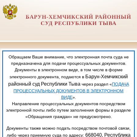
БАРУН-ХЕМЧИКСКИЙ РАЙОННЫЙ
СУД РЕСПУБЛИКИ ТЫВА
Обращаем Ваше внимание, что электронная почта суда не
предназначена для подачи процессуальных документов.
Документы в электронном виде, в том числе в форме
Барун-Хемчикский
электронного документа, подаются в
районный суд Республики Тыва
через раздел «
ПОДАЧА
ПРОЦЕССУАЛЬНЫХ ДОКУМЕНТОВ В ЭЛЕКТРОННОМ
ВИДЕ
».
Направление процессуальных документов посредством
электронной почты либо путем заполнения формы в разделе
«Обращения граждан» не предусмотрено.
Документы также можно подать посредством почтовой связи,
668040, Республика
либо через приемную суда по адресу: