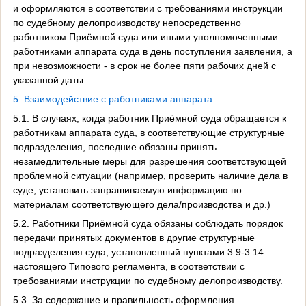
и оформляются в соответствии с требованиями инструкции
по судебному делопроизводству непосредственно
работником Приёмной суда или иными уполномоченными
работниками аппарата суда в день поступления заявления, а
при невозможности - в срок не более пяти рабочих дней с
указанной даты.
5. Взаимодействие с работниками аппарата
5.1. В случаях, когда работник Приёмной суда обращается к
работникам аппарата суда, в соответствующие структурные
подразделения, последние обязаны принять
незамедлительные меры для разрешения соответствующей
проблемной ситуации (например, проверить наличие дела в
суде, установить запрашиваемую информацию по
материалам соответствующего дела/производства и др.)
5.2. Работники Приёмной суда обязаны соблюдать порядок
передачи принятых документов в другие структурные
подразделения суда, установленный пунктами 3.9-3.14
настоящего Типового регламента, в соответствии с
требованиями инструкции по судебному делопроизводству.
5.3. За содержание и правильность оформления