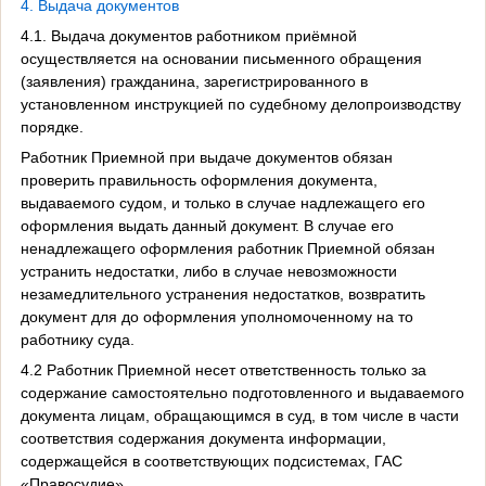
4. Выдача документов
4.1. Выдача документов работником приёмной
осуществляется на основании письменного обращения
(заявления) гражданина, зарегистрированного в
установленном инструкцией по судебному делопроизводству
порядке.
Работник Приемной при выдаче документов обязан
проверить правильность оформления документа,
выдаваемого судом, и только в случае надлежащего его
оформления выдать данный документ. В случае его
ненадлежащего оформления работник Приемной обязан
устранить недостатки, либо в случае невозможности
незамедлительного устранения недостатков, возвратить
документ для до оформления уполномоченному на то
работнику суда.
4.2 Работник Приемной несет ответственность только за
содержание самостоятельно подготовленного и выдаваемого
документа лицам, обращающимся в суд, в том числе в части
соответствия содержания документа информации,
содержащейся в соответствующих подсистемах, ГАС
«Правосудие».