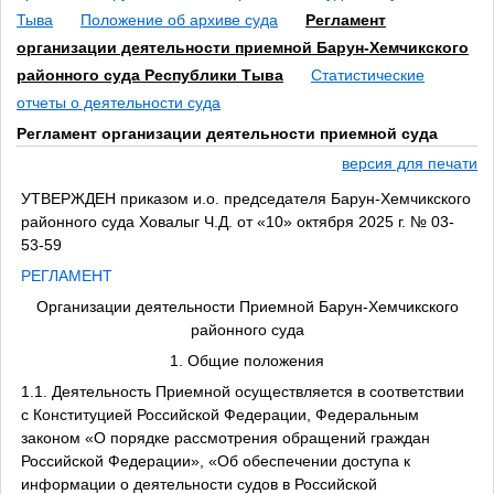
Тыва
Положение об архиве суда
Регламент
организации деятельности приемной Барун-Хемчикского
районного суда Республики Тыва
Статистические
отчеты о деятельности суда
Регламент организации деятельности приемной суда
версия для печати
УТВЕРЖДЕН приказом и.о. председателя Барун-Хемчикского
районного суда Ховалыг Ч.Д. от «10» октября 2025 г. № 03-
53-59
РЕГЛАМЕНТ
Организации деятельности Приемной Барун-Хемчикского
районного суда
1. Общие положения
1.1. Деятельность Приемной осуществляется в соответствии
с Конституцией Российской Федерации, Федеральным
законом «О порядке рассмотрения обращений граждан
Российской Федерации», «Об обеспечении доступа к
информации о деятельности судов в Российской