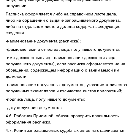
получении.
Расписка оформляется либо на справочном листе дела,
либо на обращении о выдаче запрашиваемого документа,
либо на отдельном листе и должна содержать следующие
сведения:
-наименование документа (расписка);
-фамилию, имя и отчество лица, получившего документы;
-имя должностных лиц - наименование должности лица,
получившего документы), если расписка оформляется не на
обращении, содержащем информацию о занимаемой им
должности;
-наименование полученных документов, указание количества
полученных экземпляров и количества листов приложений;
-подпись лица, получившего документы;
-дату получения документов.
4.6. Работник Приемной, обязан проверить правильность
оформления расписки.
4.7. Копии запрашиваемых судебных актов изготавливаются