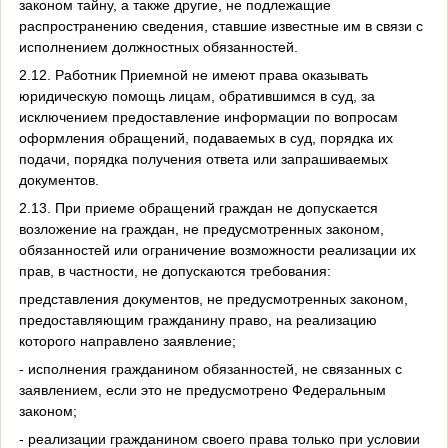
законом тайну, а также другие, не подлежащие
распространению сведения, ставшие известные им в связи с
исполнением должностных обязанностей.
2.12. Работник Приемной не имеют права оказывать
юридическую помощь лицам, обратившимся в суд, за
исключением предоставление информации по вопросам
оформления обращений, подаваемых в суд, порядка их
подачи, порядка получения ответа или запрашиваемых
документов.
2.13. При приеме обращений граждан не допускается
возложение на граждан, не предусмотренных законом,
обязанностей или ограничение возможности реализации их
прав, в частности, не допускаются требования:
представления документов, не предусмотренных законом,
предоставляющим гражданину право, на реализацию
которого направлено заявление;
- исполнения гражданином обязанностей, не связанных с
заявлением, если это не предусмотрено Федеральным
законом;
- реализации гражданином своего права только при условии