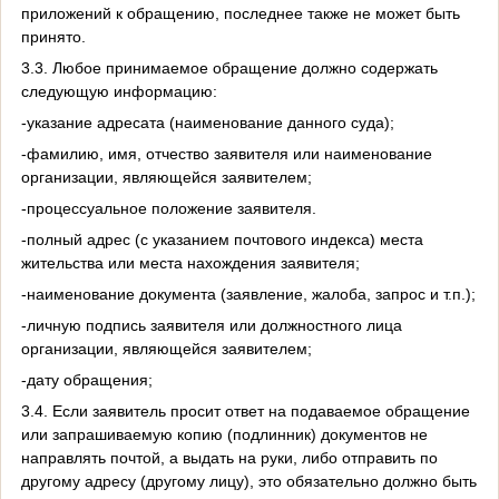
приложений к обращению, последнее также не может быть
принято.
3.3. Любое принимаемое обращение должно содержать
следующую информацию:
-указание адресата (наименование данного суда);
-фамилию, имя, отчество заявителя или наименование
организации, являющейся заявителем;
-процессуальное положение заявителя.
-полный адрес (с указанием почтового индекса) места
жительства или места нахождения заявителя;
-наименование документа (заявление, жалоба, запрос и т.п.);
-личную подпись заявителя или должностного лица
организации, являющейся заявителем;
-дату обращения;
3.4. Если заявитель просит ответ на подаваемое обращение
или запрашиваемую копию (подлинник) документов не
направлять почтой, а выдать на руки, либо отправить по
другому адресу (другому лицу), это обязательно должно быть