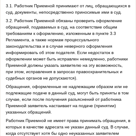
3.1. Работник Приемной принимают от лиц, обращающихся в
суд, документы, непосредственно приносимые ими в суд.
3.2. Работник Приемной обязаны проверить оформление
обращений, подаваемых в суд, на соответствие общим
требованиям к оформлению, изложенным в пункте 3.3
Регламента, а также нормам процессуального
законодательства и в случае неверного оформления
информировать об этом подателя. Если недостаток в
оформлении может быть исправлен немедленно, работники
Приемной должны указать заявителю на эту возможность,
при этом, исправления в запросах правоохранительных и
судебных органов не допускаются).
Обращения, оформленные не надлежащим образом или не
подлежащие подаче в данный суд, могут быть приняты в том
случае, если после получения разъяснений от работника
Приемной заявитель настаивает на подаче (принятии)
указанных обращений.
Работник Приемной не имеет права принимать обращения, в
которых в качестве адресата не указан данный суд. В случае,
когда отсутствует хотя бы одно неуказанных заявителем