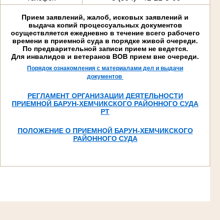
Прием заявлений, жалоб, исковых заявлений и
выдача копий процессуальных документов
осуществляется ежедневно в течение всего рабочего
времени в приемной суда в порядке живой очереди.
По предварительной записи прием не ведется.
Для инвалидов и ветеранов ВОВ прием вне очереди.
Порядок ознакомления с материалами дел и выдачи
документов
РЕГЛАМЕНТ ОРГАНИЗАЦИИ ДЕЯТЕЛЬНОСТИ
ПРИЕМНОЙ БАРУН-ХЕМЧИКСКОГО РАЙОННОГО СУДА
РТ
ПОЛОЖЕНИЕ О ПРИЕМНОЙ БАРУН-ХЕМЧИКСКОГО
РАЙОННОГО СУДА