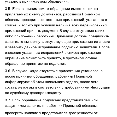
указано в принимаемом обращении.
3.5. Если в принимаемом обращении имеется список
прилагаемых к нему документов, работники Приемной
обязаны проверить соответствие приложений, указанных в
списке, и только при условии наличия всех перечисленных
приложений принять документ. В случае отсутствия каких-
либо приложений работники Приемной должны предложить
заявителю вычеркнуть отсутствующие приложения из списка
и заверить данное исправление подписью заявителя. После
внесения указанных исправлений в список приложения
обращение может быть принято, в противном случае
обращение принятию не подлежит.
3.6. В случае, когда отсутствие приложения установлено
после принятия обращения, работники Приемной
информируют об этом начальника отдела, после чего
составляется акт в соответствии с требованиями Инструкции
по судебному делопроизводству.
3.7. Если обращение подписано представителем или
защитником заявителя, работник Приемной обязаны:
проверить наличие у представителя доверенности от