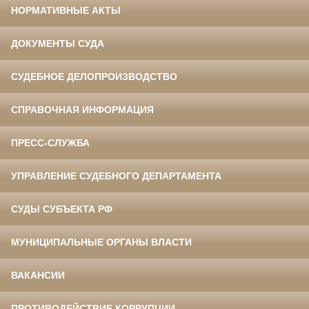
НОРМАТИВНЫЕ АКТЫ
ДОКУМЕНТЫ СУДА
СУДЕБНОЕ ДЕЛОПРОИЗВОДСТВО
СПРАВОЧНАЯ ИНФОРМАЦИЯ
ПРЕСС-СЛУЖБА
УПРАВЛЕНИЕ СУДЕБНОГО ДЕПАРТАМЕНТА
СУДЫ СУБЪЕКТА РФ
МУНИЦИПАЛЬНЫЕ ОРГАНЫ ВЛАСТИ
ВАКАНСИИ
ПРОТИВОДЕЙСТВИЕ КОРРУПЦИИ