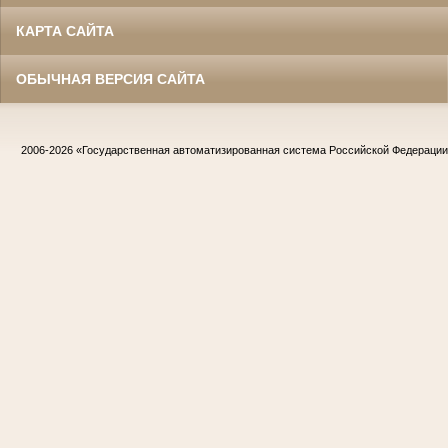
КАРТА САЙТА
ОБЫЧНАЯ ВЕРСИЯ САЙТА
2006-2026
«Государственная автоматизированная система Российской Федераци