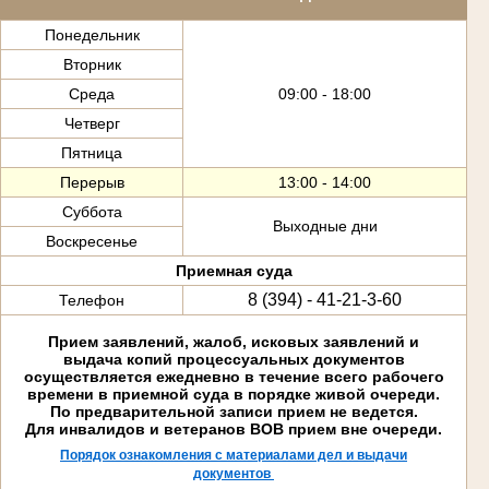
Понедельник
Вторник
Среда
09:00 - 18:00
Четверг
Пятница
Перерыв
13:00 - 14:00
Суббота
Выходные дни
Воскресенье
Приемная суда
8 (394) - 41-21-3-60
Телефон
Прием заявлений, жалоб, исковых заявлений и
выдача копий процессуальных документов
осуществляется ежедневно в течение всего рабочего
времени в приемной суда в порядке живой очереди.
По предварительной записи прием не ведется.
Для инвалидов и ветеранов ВОВ прием вне очереди.
Порядок ознакомления с материалами дел и выдачи
документов