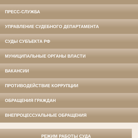
ПРЕСС-СЛУЖБА
УПРАВЛЕНИЕ СУДЕБНОГО ДЕПАРТАМЕНТА
СУДЫ СУБЪЕКТА РФ
МУНИЦИПАЛЬНЫЕ ОРГАНЫ ВЛАСТИ
ВАКАНСИИ
ПРОТИВОДЕЙСТВИЕ КОРРУПЦИИ
ОБРАЩЕНИЯ ГРАЖДАН
ВНЕПРОЦЕССУАЛЬНЫЕ ОБРАЩЕНИЯ
РЕЖИМ РАБОТЫ СУДА