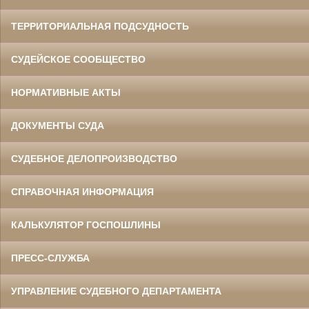
ТЕРРИТОРИАЛЬНАЯ ПОДСУДНОСТЬ
СУДЕЙСКОЕ СООБЩЕСТВО
НОРМАТИВНЫЕ АКТЫ
ДОКУМЕНТЫ СУДА
СУДЕБНОЕ ДЕЛОПРОИЗВОДСТВО
СПРАВОЧНАЯ ИНФОРМАЦИЯ
КАЛЬКУЛЯТОР ГОСПОШЛИНЫ
ПРЕСС-СЛУЖБА
УПРАВЛЕНИЕ СУДЕБНОГО ДЕПАРТАМЕНТА