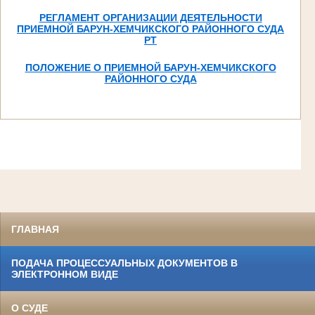
РЕГЛАМЕНТ ОРГАНИЗАЦИИ ДЕЯТЕЛЬНОСТИ
ПРИЕМНОЙ БАРУН-ХЕМЧИКСКОГО РАЙОННОГО СУДА
РТ
ПОЛОЖЕНИЕ О ПРИЕМНОЙ БАРУН-ХЕМЧИКСКОГО
РАЙОННОГО СУДА
ГЛАВНАЯ
ПОДАЧА ПРОЦЕССУАЛЬНЫХ ДОКУМЕНТОВ В
ЭЛЕКТРОННОМ ВИДЕ
О СУДЕ