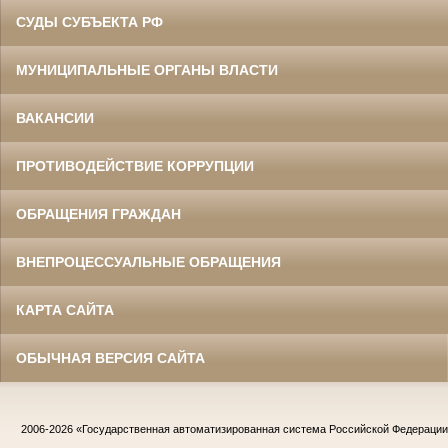
СУДЫ СУБЪЕКТА РФ
МУНИЦИПАЛЬНЫЕ ОРГАНЫ ВЛАСТИ
ВАКАНСИИ
ПРОТИВОДЕЙСТВИЕ КОРРУПЦИИ
ОБРАЩЕНИЯ ГРАЖДАН
ВНЕПРОЦЕССУАЛЬНЫЕ ОБРАЩЕНИЯ
КАРТА САЙТА
ОБЫЧНАЯ ВЕРСИЯ САЙТА
2006-2026
«Государственная автоматизированная система Российской Федераци