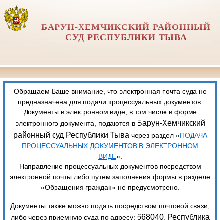
БАРУН-ХЕМЧИКСКИЙ РАЙОННЫЙ
СУД РЕСПУБЛИКИ ТЫВА
Обращаем Ваше внимание, что электронная почта суда не
предназначена для подачи процессуальных документов.
Документы в электронном виде, в том числе в форме
Барун-Хемчикский
электронного документа, подаются в
районный суд Республики Тыва
через раздел «
ПОДАЧА
ПРОЦЕССУАЛЬНЫХ ДОКУМЕНТОВ В ЭЛЕКТРОННОМ
ВИДЕ
».
Направление процессуальных документов посредством
электронной почты либо путем заполнения формы в разделе
«Обращения граждан» не предусмотрено.
Документы также можно подать посредством почтовой связи,
668040, Республика
либо через приемную суда по адресу: